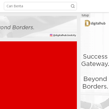
tutup