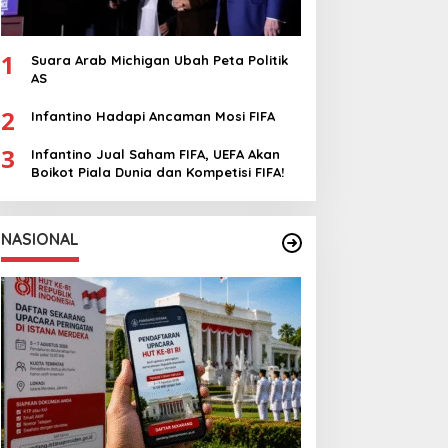
1
Suara Arab Michigan Ubah Peta Politik
AS
2
Infantino Hadapi Ancaman Mosi FIFA
3
Infantino Jual Saham FIFA, UEFA Akan
Boikot Piala Dunia dan Kompetisi FIFA!
NASIONAL