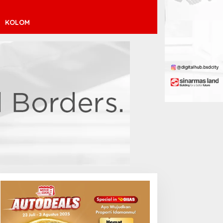
KOLOM