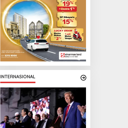
INTERNASIONAL