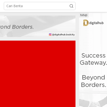
tutup