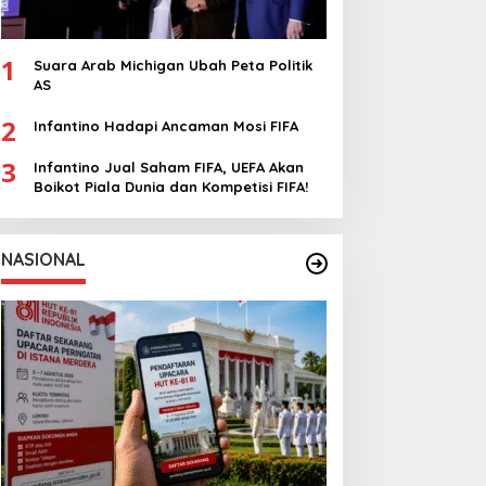
1
Suara Arab Michigan Ubah Peta Politik
AS
2
Infantino Hadapi Ancaman Mosi FIFA
3
Infantino Jual Saham FIFA, UEFA Akan
Boikot Piala Dunia dan Kompetisi FIFA!
NASIONAL