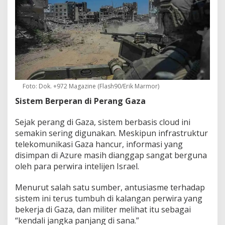
Foto: Dok. +972 Magazine (Flash90/Erik Marmor)
Sistem Berperan di Perang Gaza
Sejak perang di Gaza, sistem berbasis cloud ini
semakin sering digunakan. Meskipun infrastruktur
telekomunikasi Gaza hancur, informasi yang
disimpan di Azure masih dianggap sangat berguna
oleh para perwira intelijen Israel.
Menurut salah satu sumber, antusiasme terhadap
sistem ini terus tumbuh di kalangan perwira yang
bekerja di Gaza, dan militer melihat itu sebagai
“kendali jangka panjang di sana.”