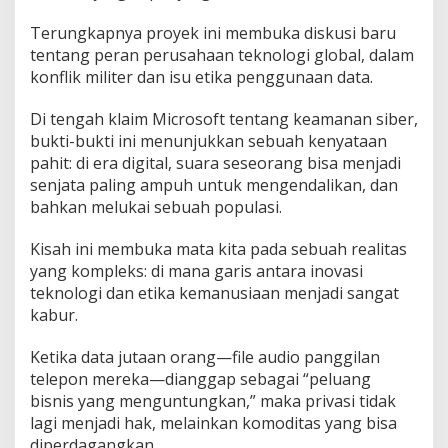
Terungkapnya proyek ini membuka diskusi baru
tentang peran perusahaan teknologi global, dalam
konflik militer dan isu etika penggunaan data.
Di tengah klaim Microsoft tentang keamanan siber,
bukti-bukti ini menunjukkan sebuah kenyataan
pahit: di era digital, suara seseorang bisa menjadi
senjata paling ampuh untuk mengendalikan, dan
bahkan melukai sebuah populasi.
Kisah ini membuka mata kita pada sebuah realitas
yang kompleks: di mana garis antara inovasi
teknologi dan etika kemanusiaan menjadi sangat
kabur.
Ketika data jutaan orang—file audio panggilan
telepon mereka—dianggap sebagai “peluang
bisnis yang menguntungkan,” maka privasi tidak
lagi menjadi hak, melainkan komoditas yang bisa
diperdagangkan.