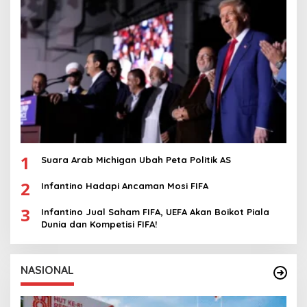
1
Suara Arab Michigan Ubah Peta Politik AS
2
Infantino Hadapi Ancaman Mosi FIFA
3
Infantino Jual Saham FIFA, UEFA Akan Boikot Piala
Dunia dan Kompetisi FIFA!
NASIONAL