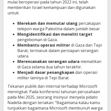
mulai beroperasi pada tahun 2022 ini, telah
memberikan Israel kemampuan dan digunakan
untuk:
Merekam dan memutar ulang
percakapan
telepon warga Palestina dalam jumlah besar.
Mengidentifikasi dan meneliti target
pengeboman di Gaza.
Membantu operasi militer
di Gaza dan Tepi
Barat, termasuk dalam persiapan serangan
udara.
Merencanakan serangan udara
mematikan
di Gaza selama dua tahun terakhir.
Menjadi dasar penangkapan
dan operasi
militer lainnya di Tepi Barat.
Tekanan publik dan internal terhadap Microsoft
meningkat. Pada konferensi tahunan perusahaan
pada Mei 2025, seorang insinyur menyela pidato
Nadella dengan teriakan: “Bagaimana kalau kamu
tunjukkan bagaimana Microsoft membunuh warga