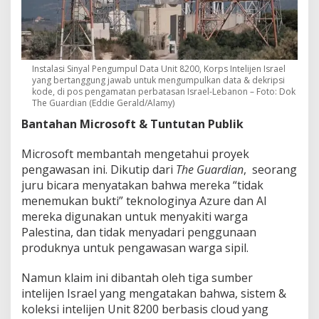
Instalasi Sinyal Pengumpul Data Unit 8200, Korps Intelijen Israel
yang bertanggung jawab untuk mengumpulkan data & dekripsi
kode, di pos pengamatan perbatasan Israel-Lebanon – Foto: Dok
The Guardian (Eddie Gerald/Alamy)
Bantahan Microsoft & Tuntutan Publik
Microsoft membantah mengetahui proyek
pengawasan ini. Dikutip dari
The Guardian
, seorang
juru bicara menyatakan bahwa mereka “tidak
menemukan bukti” teknologinya Azure dan AI
mereka digunakan untuk menyakiti warga
Palestina, dan tidak menyadari penggunaan
produknya untuk pengawasan warga sipil.
Namun klaim ini dibantah oleh tiga sumber
intelijen Israel yang mengatakan bahwa, sistem &
koleksi intelijen Unit 8200 berbasis cloud yang