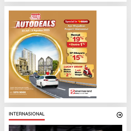
INTERNASIONAL