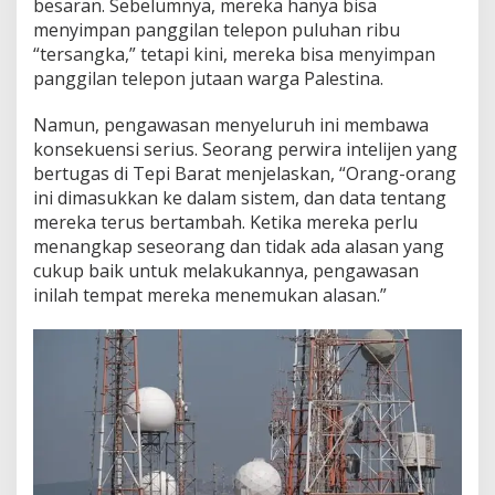
besaran. Sebelumnya, mereka hanya bisa
menyimpan panggilan telepon puluhan ribu
“tersangka,” tetapi kini, mereka bisa menyimpan
panggilan telepon jutaan warga Palestina.
Namun, pengawasan menyeluruh ini membawa
konsekuensi serius. Seorang perwira intelijen yang
bertugas di Tepi Barat menjelaskan, “Orang-orang
ini dimasukkan ke dalam sistem, dan data tentang
mereka terus bertambah. Ketika mereka perlu
menangkap seseorang dan tidak ada alasan yang
cukup baik untuk melakukannya, pengawasan
inilah tempat mereka menemukan alasan.”