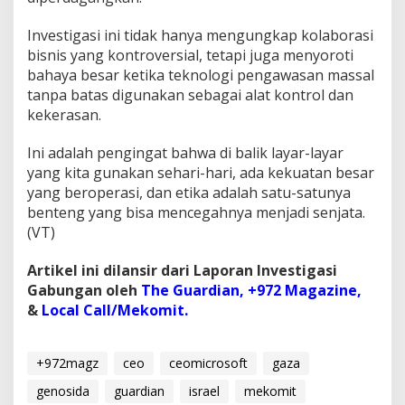
Investigasi ini tidak hanya mengungkap kolaborasi
bisnis yang kontroversial, tetapi juga menyoroti
bahaya besar ketika teknologi pengawasan massal
tanpa batas digunakan sebagai alat kontrol dan
kekerasan.
Ini adalah pengingat bahwa di balik layar-layar
yang kita gunakan sehari-hari, ada kekuatan besar
yang beroperasi, dan etika adalah satu-satunya
benteng yang bisa mencegahnya menjadi senjata.
(VT)
Artikel ini dilansir dari Laporan Investigasi
Gabungan oleh
The Guardian,
+972 Magazine,
&
Local Call/Mekomit.
+972magz
ceo
ceomicrosoft
gaza
genosida
guardian
israel
mekomit