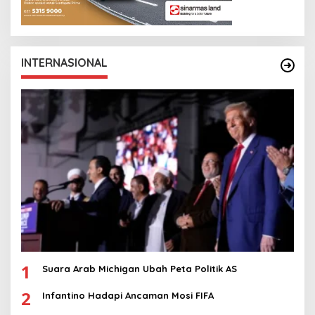
INTERNASIONAL
1
Suara Arab Michigan Ubah Peta Politik AS
2
Infantino Hadapi Ancaman Mosi FIFA