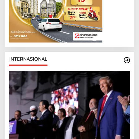
INTERNASIONAL