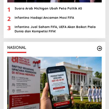
1
Suara Arab Michigan Ubah Peta Politik AS
2
Infantino Hadapi Ancaman Mosi FIFA
3
Infantino Jual Saham FIFA, UEFA Akan Boikot Piala
Dunia dan Kompetisi FIFA!
NASIONAL