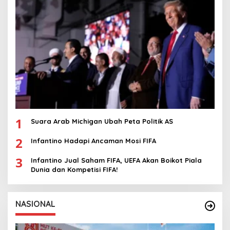
1
Suara Arab Michigan Ubah Peta Politik AS
2
Infantino Hadapi Ancaman Mosi FIFA
3
Infantino Jual Saham FIFA, UEFA Akan Boikot Piala
Dunia dan Kompetisi FIFA!
NASIONAL