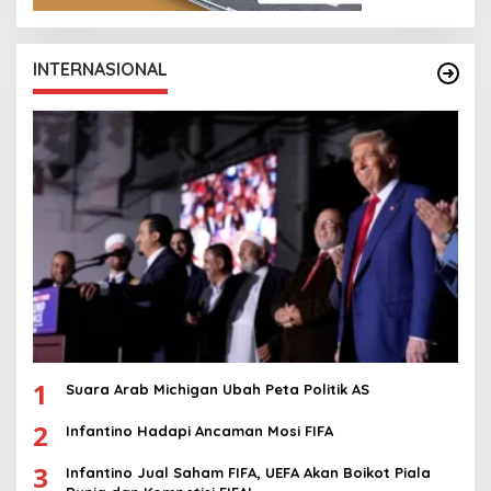
INTERNASIONAL
1
Suara Arab Michigan Ubah Peta Politik AS
2
Infantino Hadapi Ancaman Mosi FIFA
3
Infantino Jual Saham FIFA, UEFA Akan Boikot Piala