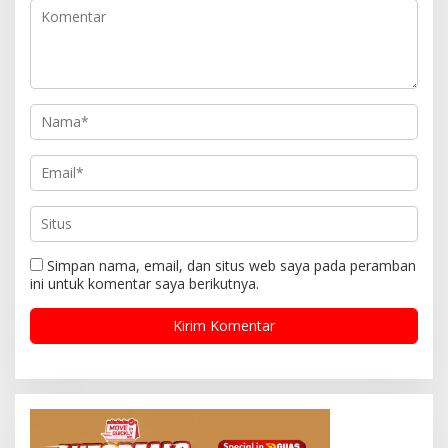
Simpan nama, email, dan situs web saya pada peramban
ini untuk komentar saya berikutnya.