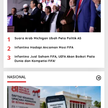
1
Suara Arab Michigan Ubah Peta Politik AS
2
Infantino Hadapi Ancaman Mosi FIFA
3
Infantino Jual Saham FIFA, UEFA Akan Boikot Piala
Dunia dan Kompetisi FIFA!
NASIONAL