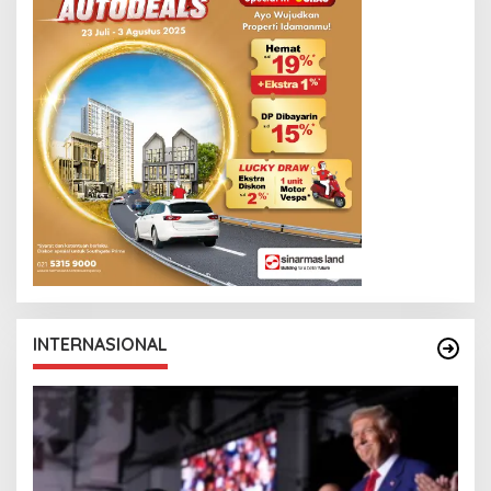
INTERNASIONAL