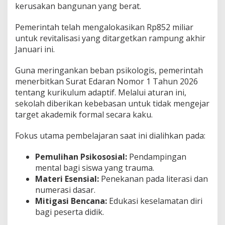
kerusakan bangunan yang berat.
Pemerintah telah mengalokasikan Rp852 miliar
untuk revitalisasi yang ditargetkan rampung akhir
Januari ini.
Guna meringankan beban psikologis, pemerintah
menerbitkan Surat Edaran Nomor 1 Tahun 2026
tentang kurikulum adaptif. Melalui aturan ini,
sekolah diberikan kebebasan untuk tidak mengejar
target akademik formal secara kaku.
Fokus utama pembelajaran saat ini dialihkan pada:
Pemulihan Psikososial:
Pendampingan
mental bagi siswa yang trauma.
Materi Esensial:
Penekanan pada literasi dan
numerasi dasar.
Mitigasi Bencana:
Edukasi keselamatan diri
bagi peserta didik.