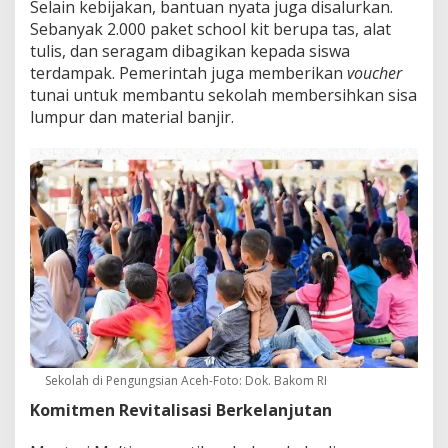
Selain kebijakan, bantuan nyata juga disalurkan.
Sebanyak 2.000 paket school kit berupa tas, alat
tulis, dan seragam dibagikan kepada siswa
terdampak. Pemerintah juga memberikan
voucher
tunai untuk membantu sekolah membersihkan sisa
lumpur dan material banjir.
Sekolah di Pengungsian Aceh-Foto: Dok. Bakom RI
Komitmen Revitalisasi Berkelanjutan