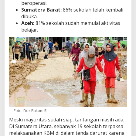
beroperasi.
Sumatera Barat:
86% sekolah telah kembali
dibuka.
Aceh:
81% sekolah sudah memulai aktivitas
belajar.
Foto: Dok.Bakom RI
Meski mayoritas sudah siap, tantangan masih ada.
Di Sumatera Utara, sebanyak 19 sekolah terpaksa
melaksanakan KBM di dalam tenda darurat karena