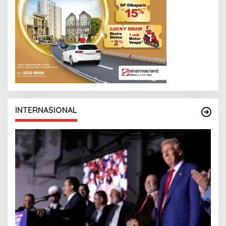
INTERNASIONAL