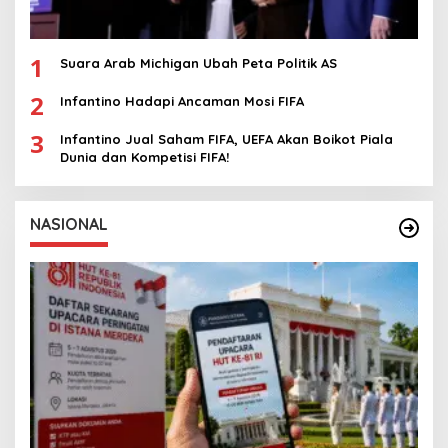
1
Suara Arab Michigan Ubah Peta Politik AS
2
Infantino Hadapi Ancaman Mosi FIFA
3
Infantino Jual Saham FIFA, UEFA Akan Boikot Piala
Dunia dan Kompetisi FIFA!
NASIONAL