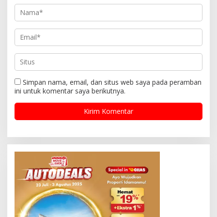
Simpan nama, email, dan situs web saya pada peramban
ini untuk komentar saya berikutnya.