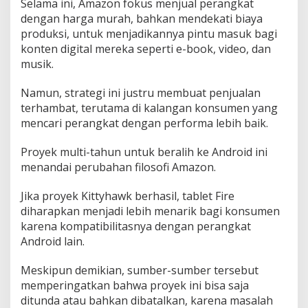
Selama ini, Amazon fokus menjual perangkat
dengan harga murah, bahkan mendekati biaya
produksi, untuk menjadikannya pintu masuk bagi
konten digital mereka seperti e-book, video, dan
musik.
Namun, strategi ini justru membuat penjualan
terhambat, terutama di kalangan konsumen yang
mencari perangkat dengan performa lebih baik.
Proyek multi-tahun untuk beralih ke Android ini
menandai perubahan filosofi Amazon.
Jika proyek Kittyhawk berhasil, tablet Fire
diharapkan menjadi lebih menarik bagi konsumen
karena kompatibilitasnya dengan perangkat
Android lain.
Meskipun demikian, sumber-sumber tersebut
memperingatkan bahwa proyek ini bisa saja
ditunda atau bahkan dibatalkan, karena masalah