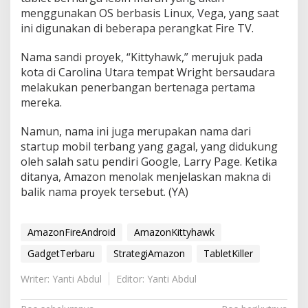
menggunakan OS berbasis Linux, Vega, yang saat
ini digunakan di beberapa perangkat Fire TV.
Nama sandi proyek, “Kittyhawk,” merujuk pada
kota di Carolina Utara tempat Wright bersaudara
melakukan penerbangan bertenaga pertama
mereka.
Namun, nama ini juga merupakan nama dari
startup mobil terbang yang gagal, yang didukung
oleh salah satu pendiri Google, Larry Page. Ketika
ditanya, Amazon menolak menjelaskan makna di
balik nama proyek tersebut. (YA)
AmazonFireAndroid
AmazonKittyhawk
GadgetTerbaru
StrategiAmazon
TabletKiller
Writer: Yanti Abdul
Editor: Yanti Abdul