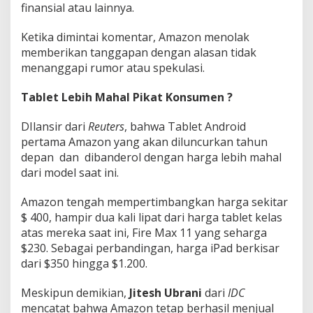
finansial atau lainnya.
Ketika dimintai komentar, Amazon menolak
memberikan tanggapan dengan alasan tidak
menanggapi rumor atau spekulasi.
Tablet Lebih Mahal Pikat Konsumen ?
DIlansir dari
Reuters
, bahwa Tablet Android
pertama Amazon yang akan diluncurkan tahun
depan dan dibanderol dengan harga lebih mahal
dari model saat ini.
Amazon tengah mempertimbangkan harga sekitar
$ 400, hampir dua kali lipat dari harga tablet kelas
atas mereka saat ini, Fire Max 11 yang seharga
$230. Sebagai perbandingan, harga iPad berkisar
dari $350 hingga $1.200.
Meskipun demikian,
Jitesh Ubrani
dari
IDC
mencatat bahwa Amazon tetap berhasil menjual