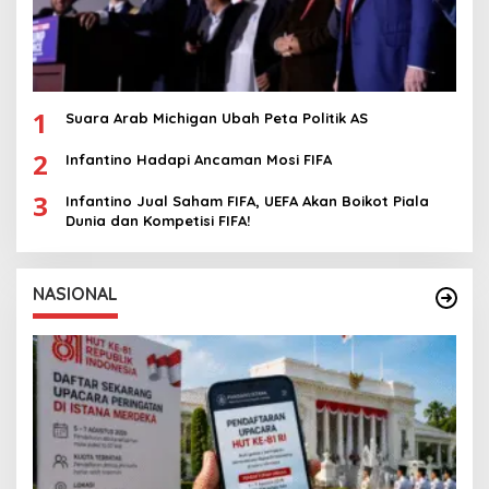
1
Suara Arab Michigan Ubah Peta Politik AS
2
Infantino Hadapi Ancaman Mosi FIFA
3
Infantino Jual Saham FIFA, UEFA Akan Boikot Piala
Dunia dan Kompetisi FIFA!
NASIONAL