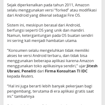
Sejak diperkenalkan pada tahun 2011, Amazon
selalu menggunakan versi “forked” atau modifikasi
dari Android yang dikenal sebagai Fire OS.
Sistem ini, meskipun berasal dari Android,
berfungsi seperti OS yang unik dan mandiri.
Namun, ketergantungan pada OS buatan sendiri
ini sering kali menjadi hambatan utama.
“Konsumen selalu mengeluhkan tidak memiliki
akses ke versi Android terbaru, dan tidak bisa
menggunakan beberapa aplikasi karena Amazon
menggunakan toko aplikasinya sendiri,” ujar
Jitesh
Ubrani
,
Peneliti
dari
Firma Konsultan TI IDC
kepada
Reuters.
“Hal ini juga berarti lebih banyak pekerjaan bagi
pengembang, terutama di era aplikasi gratis saat
ini.” tambahnya