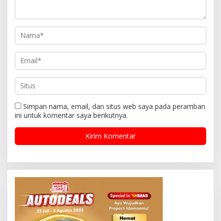
Simpan nama, email, dan situs web saya pada peramban
ini untuk komentar saya berikutnya.