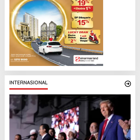
INTERNASIONAL