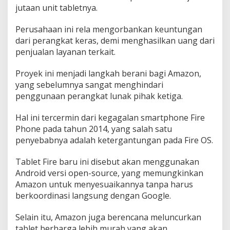
jutaan unit tabletnya.
Perusahaan ini rela mengorbankan keuntungan
dari perangkat keras, demi menghasilkan uang dari
penjualan layanan terkait.
Proyek ini menjadi langkah berani bagi Amazon,
yang sebelumnya sangat menghindari
penggunaan perangkat lunak pihak ketiga.
Hal ini tercermin dari kegagalan smartphone Fire
Phone pada tahun 2014, yang salah satu
penyebabnya adalah ketergantungan pada Fire OS.
Tablet Fire baru ini disebut akan menggunakan
Android versi open-source, yang memungkinkan
Amazon untuk menyesuaikannya tanpa harus
berkoordinasi langsung dengan Google.
Selain itu, Amazon juga berencana meluncurkan
tablet berharga lebih murah yang akan