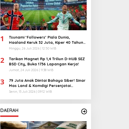
1
Tsunami ‘Followers’ Piala Dunia,
Haaland Keruk 32 Juta, Kiper 40 Tahun
Bikin Geger!
Minggu, 26 Juli 2026 | 12:50 WIB
2
Tarikan Magnet Rp 1,4 Triliun D-HUB SEZ
BSD City, Buka 1736 Lapangan Kerja!
Jumat, 24 Juli 2026 | 11:38 WIB
3
79 Juta Anak Diintai Bahaya Siber! Sinar
Mas Land & Komdigi Persenjatai
Ratusan Guru!
Senin, 13 Juli 2026 | 09:12 WIB
DAERAH