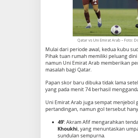
Qatar vs Uni Emirat Arab – Foto: D
Mulai dari periode awal, kedua kubu su
Pihak tuan rumah memiliki peluang di
namun Uni Emirat Arab memberikan pe
masalah bagi Qatar.
Papan skor baru dibuka tidak lama sete
yang pada menit 74 berhasil menggand
Uni Emirat Arab juga sempat menjebol
pertandingan, namun gol tersebut hanya
49’
: Akram Afif mengarahkan ten
Khoukhi
, yang menuntaskan ump
sundulan sempurna.