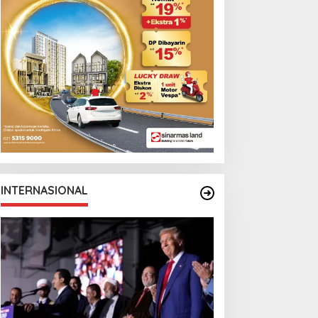
INTERNASIONAL