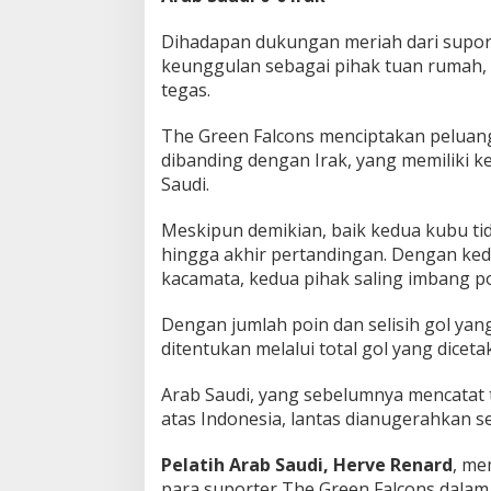
n
d
Dihadapan dukungan meriah dari supor
e
keunggulan sebagai pihak tuan rumah, 
5
tegas.
!
The Green Falcons menciptakan peluan
dibanding dengan Irak, yang memiliki 
Saudi.
Meskipun demikian, baik kedua kubu t
hingga akhir pertandingan. Dengan k
kacamata, kedua pihak saling imbang p
Dengan jumlah poin dan selisih gol yang
ditentukan melalui total gol yang diceta
Arab Saudi, yang sebelumnya mencatat
atas Indonesia, lantas dianugerahkan s
Pelatih Arab Saudi, Herve Renard
, me
para suporter The Green Falcons dalam l