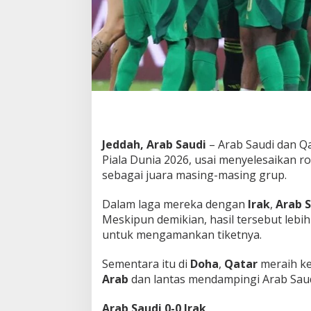
l
a
D
u
n
i
a
2
0
2
6
Jeddah, Arab Saudi
– Arab Saudi dan Qa
,
Piala Dunia 2026, usai menyelesaikan r
I
r
sebagai juara masing-masing grup.
a
k
Dalam laga mereka dengan
Irak
,
Arab 
v
Meskipun demikian, hasil tersebut lebi
s
untuk mengamankan tiketnya.
U
E
A
Sementara itu di
Doha
,
Qatar
meraih k
d
Arab
dan lantas mendampingi Arab Saudi
i
R
Arab Saudi 0-0 Irak
o