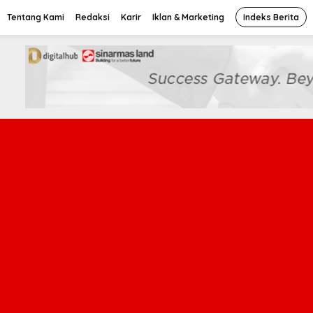
Tentang Kami
Redaksi
Karir
Iklan & Marketing
Indeks Berita