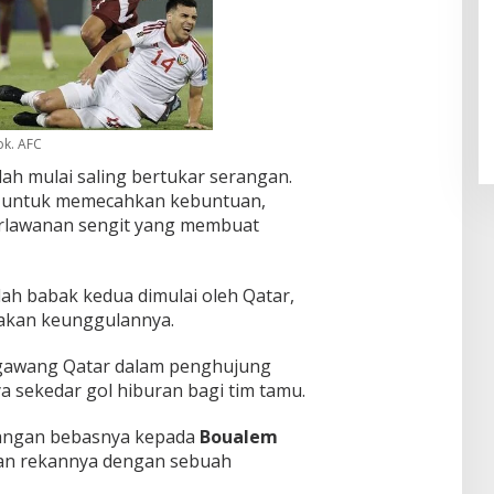
Pendaftaran Istana Dibuka,
Warga Berebut Kuota
Di Daerah, Nasional
|
Rabu, 5 Agustus 2026 |
09:13 WIB
ok. AFC
dah mulai saling bertukar serangan.
ni untuk memecahkan kebuntuan,
rlawanan sengit yang membuat
lah babak kedua dimulai oleh Qatar,
akan keunggulannya.
 gawang Qatar dalam penghujung
 sekedar gol hiburan bagi tim tamu.
dangan bebasnya kepada
Boualem
an rekannya dengan sebuah