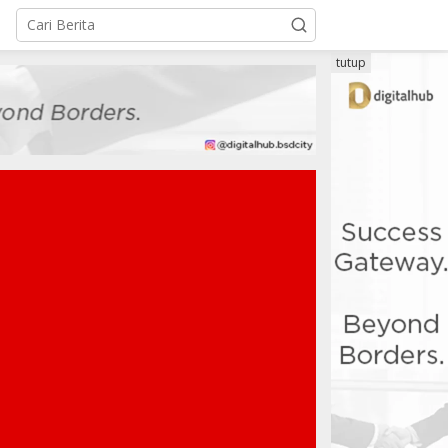
tutup