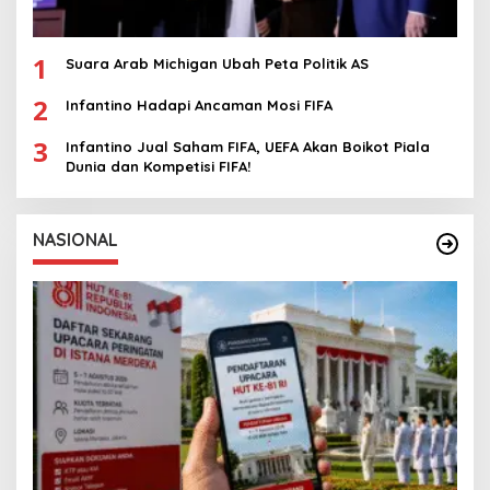
1
Suara Arab Michigan Ubah Peta Politik AS
2
Infantino Hadapi Ancaman Mosi FIFA
3
Infantino Jual Saham FIFA, UEFA Akan Boikot Piala
Dunia dan Kompetisi FIFA!
NASIONAL