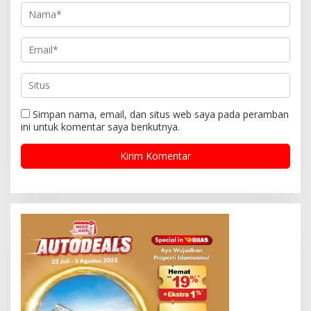
Simpan nama, email, dan situs web saya pada peramban
ini untuk komentar saya berikutnya.