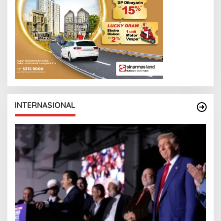
INTERNASIONAL