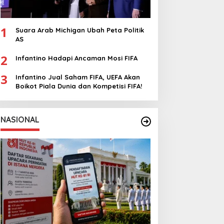
1
Suara Arab Michigan Ubah Peta Politik
AS
2
Infantino Hadapi Ancaman Mosi FIFA
3
Infantino Jual Saham FIFA, UEFA Akan
Boikot Piala Dunia dan Kompetisi FIFA!
NASIONAL