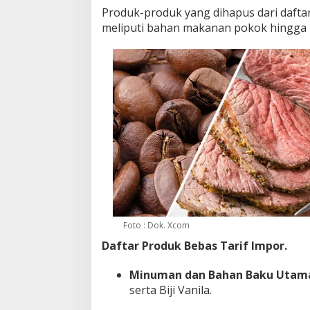
Produk-produk yang dihapus dari dafta
meliputi bahan makanan pokok hingga
Foto : Dok. Xcom
Daftar Produk Bebas Tarif Impor.
Minuman dan Bahan Baku Utam
serta Biji Vanila.