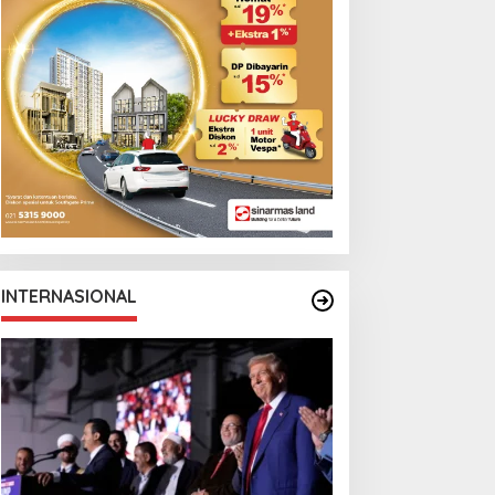
INTERNASIONAL