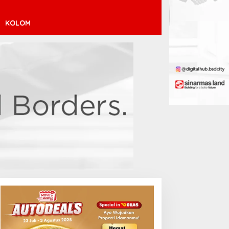
KOLOM