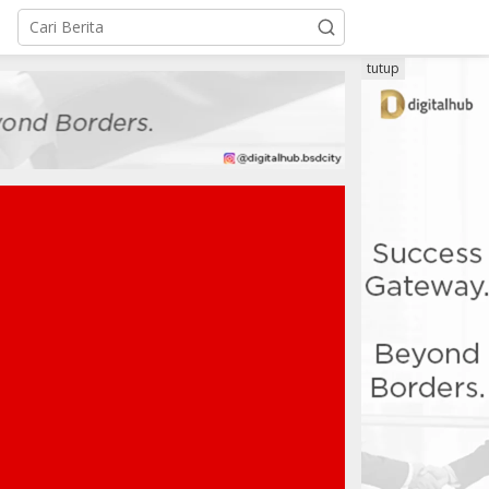
tutup