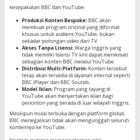
kesepakatan BBC dan YouTube:
Produksi Konten Bespoke:
BBC akan
membuat program orisinal yang diformat
khusus untuk audiens YouTube, bukan
sekadar potongan video dari TV.
Akses Tanpa Lisensi:
Warga Inggris yang
tidak memiliki lisensi TV kini dapat menikmati
sebagian konten BBC melalui YouTube.
Distribusi Multi-Platform:
Konten tersebut
tetap akan tersedia di layanan internal seperti
BBC iPlayer dan BBC Sounds.
Model Iklan:
Program yang tayang di
YouTube akan menyertakan iklan bagi
penonton yang berada di luar wilayah Inggris.
Meskipun mulai terbuka dengan platform global,
BBC menegaskan tidak akan mengunggah seluruh
kontennya ke YouTube.