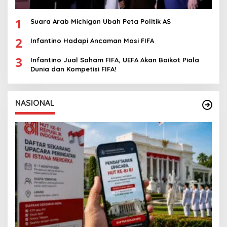
1
Suara Arab Michigan Ubah Peta Politik AS
2
Infantino Hadapi Ancaman Mosi FIFA
3
Infantino Jual Saham FIFA, UEFA Akan Boikot Piala
Dunia dan Kompetisi FIFA!
NASIONAL