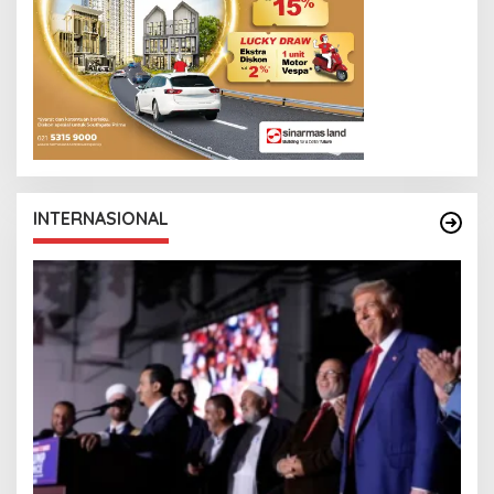
INTERNASIONAL