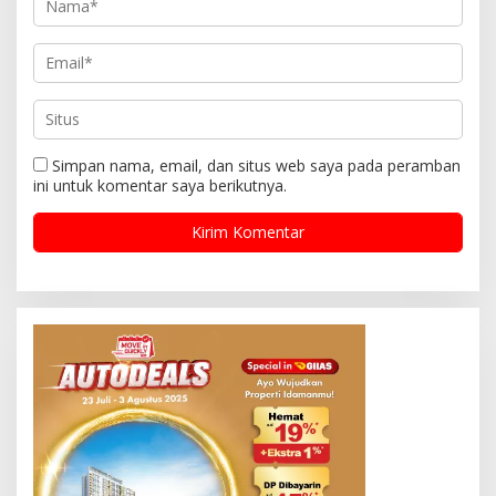
Simpan nama, email, dan situs web saya pada peramban
ini untuk komentar saya berikutnya.