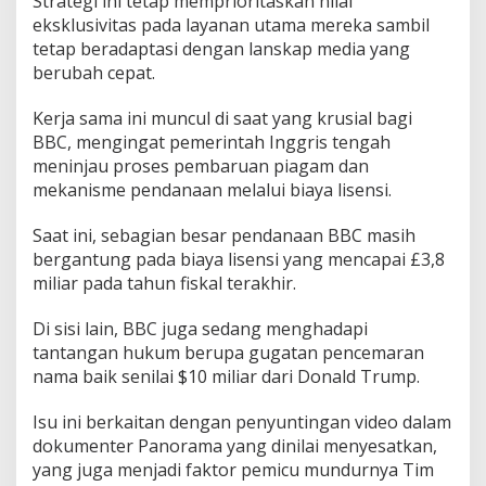
Strategi ini tetap memprioritaskan nilai
eksklusivitas pada layanan utama mereka sambil
tetap beradaptasi dengan lanskap media yang
berubah cepat.
Kerja sama ini muncul di saat yang krusial bagi
BBC, mengingat pemerintah Inggris tengah
meninjau proses pembaruan piagam dan
mekanisme pendanaan melalui biaya lisensi.
Saat ini, sebagian besar pendanaan BBC masih
bergantung pada biaya lisensi yang mencapai £3,8
miliar pada tahun fiskal terakhir.
Di sisi lain, BBC juga sedang menghadapi
tantangan hukum berupa gugatan pencemaran
nama baik senilai $10 miliar dari Donald Trump.
Isu ini berkaitan dengan penyuntingan video dalam
dokumenter Panorama yang dinilai menyesatkan,
yang juga menjadi faktor pemicu mundurnya Tim