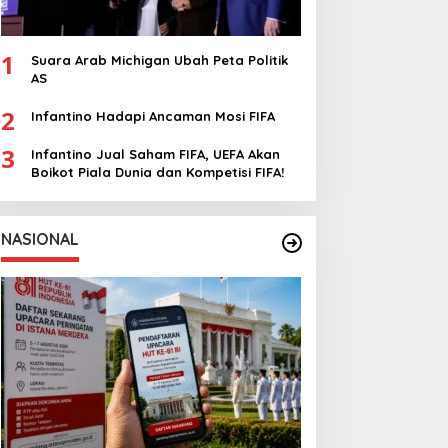
1
Suara Arab Michigan Ubah Peta Politik
AS
2
Infantino Hadapi Ancaman Mosi FIFA
3
Infantino Jual Saham FIFA, UEFA Akan
Boikot Piala Dunia dan Kompetisi FIFA!
NASIONAL