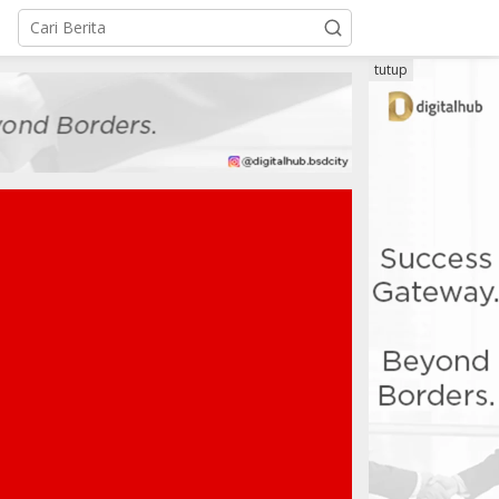
tutup