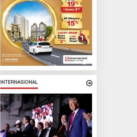
INTERNASIONAL