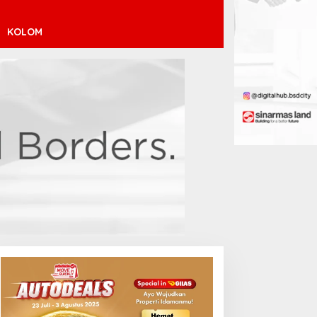
KOLOM