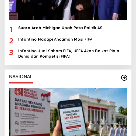
1
Suara Arab Michigan Ubah Peta Politik AS
2
Infantino Hadapi Ancaman Mosi FIFA
3
Infantino Jual Saham FIFA, UEFA Akan Boikot Piala
Dunia dan Kompetisi FIFA!
NASIONAL