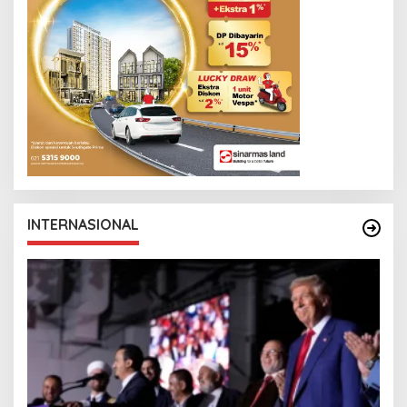
INTERNASIONAL