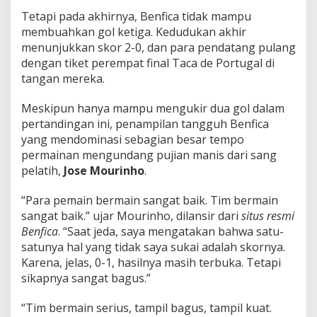
Tetapi pada akhirnya, Benfica tidak mampu
membuahkan gol ketiga. Kedudukan akhir
menunjukkan skor 2-0, dan para pendatang pulang
dengan tiket perempat final Taca de Portugal di
tangan mereka.
Meskipun hanya mampu mengukir dua gol dalam
pertandingan ini, penampilan tangguh Benfica
yang mendominasi sebagian besar tempo
permainan mengundang pujian manis dari sang
pelatih,
Jose Mourinho
.
“Para pemain bermain sangat baik. Tim bermain
sangat baik.” ujar Mourinho, dilansir dari
situs resmi
Benfica
. “Saat jeda, saya mengatakan bahwa satu-
satunya hal yang tidak saya sukai adalah skornya.
Karena, jelas, 0-1, hasilnya masih terbuka. Tetapi
sikapnya sangat bagus.”
“Tim bermain serius, tampil bagus, tampil kuat.