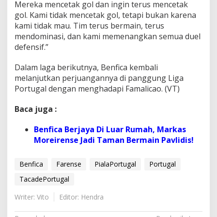
Mereka mencetak gol dan ingin terus mencetak
gol. Kami tidak mencetak gol, tetapi bukan karena
kami tidak mau. Tim terus bermain, terus
mendominasi, dan kami memenangkan semua duel
defensif.”
Dalam laga berikutnya, Benfica kembali
melanjutkan perjuangannya di panggung Liga
Portugal dengan menghadapi Famalicao. (VT)
Baca juga :
Benfica Berjaya Di Luar Rumah, Markas
Moreirense Jadi Taman Bermain Pavlidis!
Benfica
Farense
PialaPortugal
Portugal
TacadePortugal
Writer: Vito
Editor: Hendra