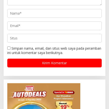
Simpan nama, email, dan situs web saya pada peramban
ini untuk komentar saya berikutnya.