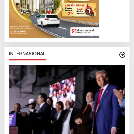
INTERNASIONAL