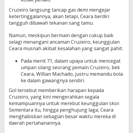
Cruzeiro langsung tancap gas demi mengejar
ketertinggalannya, akan tetapi, Ceara berdiri
tangguh dibawah tekanan sang tamu.
Namun, meskipun bermain dengan cukup baik
selagi menangani ancaman Cruzeiro, keunggulan
Ceara musnah akibat kesalahan yang sangat pahit.
Pada menit 71, dalam upaya untuk mencegat
umpan silang seorang pemain Cruzeiro, bek
Ceara, Willian Machado, justru memandu bola
ke dalam gawangnya sendiri.
Gol tersebut memberikan harapan kepada
Cruzeiro, yang kini mengerahkan segala
kemampuannya untuk merebut keunggulan skor.
Sementara itu, hingga penghujung laga, Ceara
menghabiskan sebagian besar waktu mereka di
daerah pertahanannya.