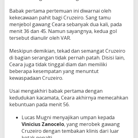
Babak pertama pertemuan ini diwarnai oleh
kekecawaan pahit bagi Cruzeiro. Sang tamu
menjebol gawang Ceara sebanyak dua kali, pada
menit 36 dan 45. Namun sayangnya, kedua gol
tersebut dianulir oleh VAR.
Meskipun demikian, tekad dan semangat Cruzeiro
di bagian serangan tidak pernah patah. Disisi lain,
Ceara juga tidak tinggal diam dan memiliki
beberapa kesempatan yang menuntut
kewaspadaan Cruzeiro.
Usai mengakhiri babak pertama dengan
kedudukan kacamata, Ceara akhirnya memecahkan
kebuntuan pada menit 56.
Lucas Mugni menyajikan umpan kepada
Vinicius Zanocelo
, yang merobek gawang
Cruzeiro dengan tembakan klinis dari luar
kotak penalti.