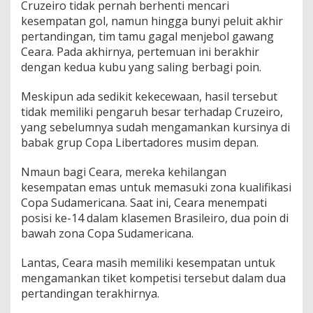
Cruzeiro tidak pernah berhenti mencari
kesempatan gol, namun hingga bunyi peluit akhir
pertandingan, tim tamu gagal menjebol gawang
Ceara. Pada akhirnya, pertemuan ini berakhir
dengan kedua kubu yang saling berbagi poin.
Meskipun ada sedikit kekecewaan, hasil tersebut
tidak memiliki pengaruh besar terhadap Cruzeiro,
yang sebelumnya sudah mengamankan kursinya di
babak grup Copa Libertadores musim depan.
Nmaun bagi Ceara, mereka kehilangan
kesempatan emas untuk memasuki zona kualifikasi
Copa Sudamericana. Saat ini, Ceara menempati
posisi ke-14 dalam klasemen Brasileiro, dua poin di
bawah zona Copa Sudamericana.
Lantas, Ceara masih memiliki kesempatan untuk
mengamankan tiket kompetisi tersebut dalam dua
pertandingan terakhirnya.