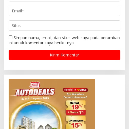
Simpan nama, email, dan situs web saya pada peramban
ini untuk komentar saya berikutnya.