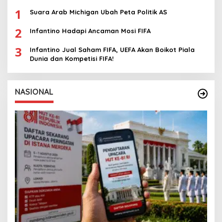
1
Suara Arab Michigan Ubah Peta Politik AS
2
Infantino Hadapi Ancaman Mosi FIFA
3
Infantino Jual Saham FIFA, UEFA Akan Boikot Piala
Dunia dan Kompetisi FIFA!
NASIONAL