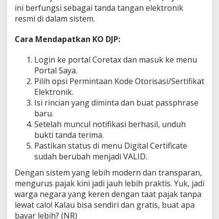
ini berfungsi sebagai tanda tangan elektronik
resmi di dalam sistem.
Cara Mendapatkan KO DJP:
Login ke portal Coretax dan masuk ke menu
Portal Saya.
Pilih opsi Permintaan Kode Otorisasi/Sertifikat
Elektronik.
Isi rincian yang diminta dan buat passphrase
baru.
Setelah muncul notifikasi berhasil, unduh
bukti tanda terima.
Pastikan status di menu Digital Certificate
sudah berubah menjadi VALID.
Dengan sistem yang lebih modern dan transparan,
mengurus pajak kini jadi jauh lebih praktis. Yuk, jadi
warga negara yang keren dengan taat pajak tanpa
lewat calo! Kalau bisa sendiri dan gratis, buat apa
bayar lebih? (NR)