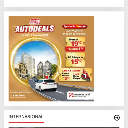
INTERNASIONAL