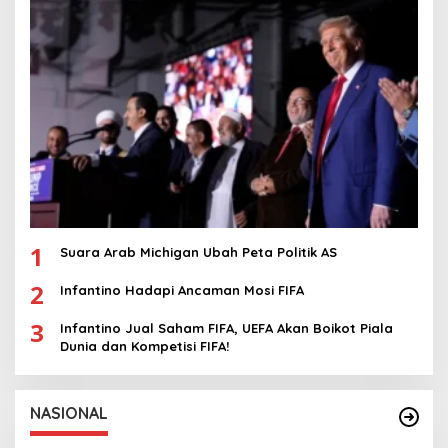
1
Suara Arab Michigan Ubah Peta Politik AS
2
Infantino Hadapi Ancaman Mosi FIFA
3
Infantino Jual Saham FIFA, UEFA Akan Boikot Piala
Dunia dan Kompetisi FIFA!
NASIONAL