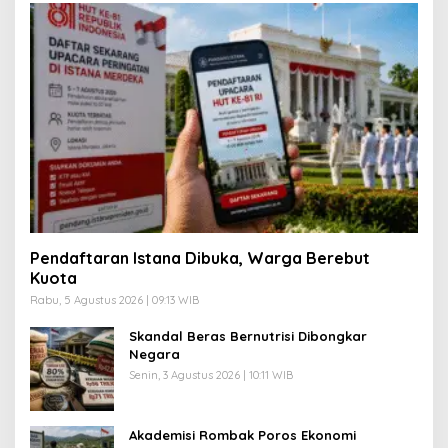
Pendaftaran Istana Dibuka, Warga Berebut
Kuota
Rabu, 5 Agustus 2026 | 09:13 WIB
Skandal Beras Bernutrisi Dibongkar
Negara
Senin, 3 Agustus 2026 | 10:11 WIB
Akademisi Rombak Poros Ekonomi