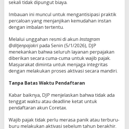
sekali tidak dipungut biaya.
Imbauan ini muncul untuk mengantisipasi praktik
percaloan yang menjanjikan kemudahan instan
dengan imbalan tertentu.
Melalui unggahan resmi di akun
Instagram
@ditjenpajakri
pada Senin (5/1/2026), DJP
menekankan bahwa seluruh layanan perpajakan
diberikan secara cuma-cuma untuk wajib pajak.
Masyarakat diminta untuk menjaga integritas
dengan melakukan proses aktivasi secara mandiri.
Tanpa Batas Waktu Pendaftaran
Kabar baiknya, DJP menjelaskan bahwa tidak ada
tenggat waktu atau deadline ketat untuk
pendaftaran akun Coretax.
Wajib pajak tidak perlu merasa panik atau terburu-
buru melakukan aktivasi sebelum tahun berakhir.