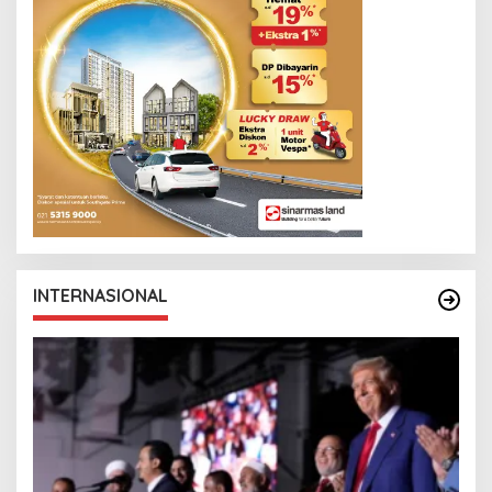
INTERNASIONAL