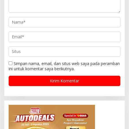
Simpan nama, email, dan situs web saya pada peramban
ini untuk komentar saya berikutnya.