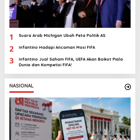
1
Suara Arab Michigan Ubah Peta Politik AS
2
Infantino Hadapi Ancaman Mosi FIFA
3
Infantino Jual Saham FIFA, UEFA Akan Boikot Piala
Dunia dan Kompetisi FIFA!
NASIONAL