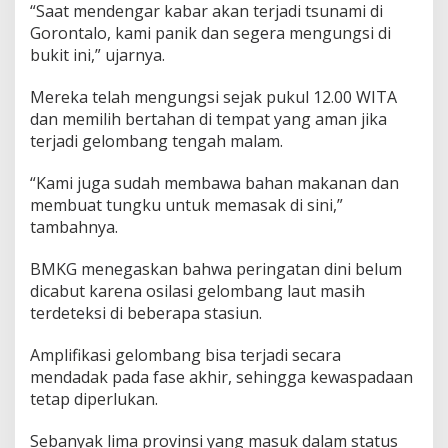
“Saat mendengar kabar akan terjadi tsunami di
Gorontalo, kami panik dan segera mengungsi di
bukit ini,” ujarnya.
Mereka telah mengungsi sejak pukul 12.00 WITA
dan memilih bertahan di tempat yang aman jika
terjadi gelombang tengah malam.
“Kami juga sudah membawa bahan makanan dan
membuat tungku untuk memasak di sini,”
tambahnya.
BMKG menegaskan bahwa peringatan dini belum
dicabut karena osilasi gelombang laut masih
terdeteksi di beberapa stasiun.
Amplifikasi gelombang bisa terjadi secara
mendadak pada fase akhir, sehingga kewaspadaan
tetap diperlukan.
Sebanyak lima provinsi yang masuk dalam status