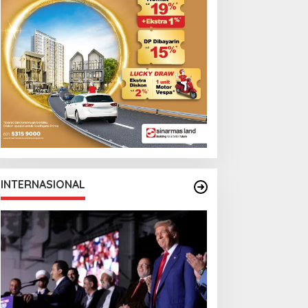
INTERNASIONAL