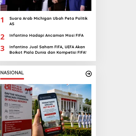
1
Suara Arab Michigan Ubah Peta Politik
AS
2
Infantino Hadapi Ancaman Mosi FIFA
3
Infantino Jual Saham FIFA, UEFA Akan
Boikot Piala Dunia dan Kompetisi FIFA!
NASIONAL