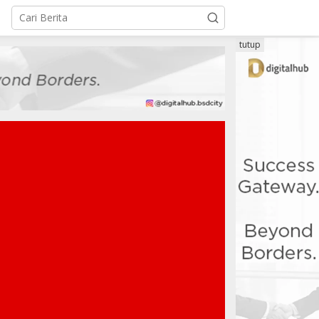
tutup