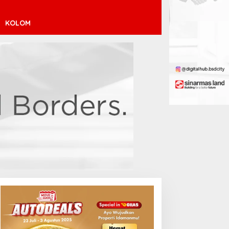
KOLOM