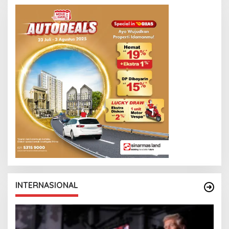
INTERNASIONAL