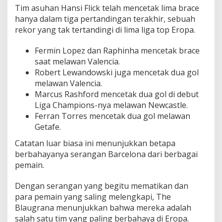
Tim asuhan Hansi Flick telah mencetak lima brace
hanya dalam tiga pertandingan terakhir, sebuah
rekor yang tak tertandingi di lima liga top Eropa.
Fermin Lopez dan Raphinha mencetak brace
saat melawan Valencia.
Robert Lewandowski juga mencetak dua gol
melawan Valencia.
Marcus Rashford mencetak dua gol di debut
Liga Champions-nya melawan Newcastle.
Ferran Torres mencetak dua gol melawan
Getafe.
Catatan luar biasa ini menunjukkan betapa
berbahayanya serangan Barcelona dari berbagai
pemain.
Dengan serangan yang begitu mematikan dan
para pemain yang saling melengkapi, The
Blaugrana menunjukkan bahwa mereka adalah
salah satu tim yang paling berbahaya di Eropa.