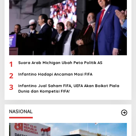
1
Suara Arab Michigan Ubah Peta Politik AS
2
Infantino Hadapi Ancaman Mosi FIFA
3
Infantino Jual Saham FIFA, UEFA Akan Boikot Piala
Dunia dan Kompetisi FIFA!
NASIONAL