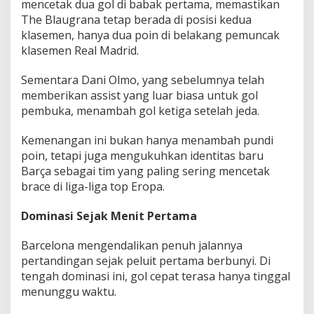
mencetak dua gol di babak pertama, memastikan
The Blaugrana tetap berada di posisi kedua
klasemen, hanya dua poin di belakang pemuncak
klasemen Real Madrid.
Sementara Dani Olmo, yang sebelumnya telah
memberikan assist yang luar biasa untuk gol
pembuka, menambah gol ketiga setelah jeda.
Kemenangan ini bukan hanya menambah pundi
poin, tetapi juga mengukuhkan identitas baru
Barça sebagai tim yang paling sering mencetak
brace di liga-liga top Eropa.
Dominasi Sejak Menit Pertama
Barcelona mengendalikan penuh jalannya
pertandingan sejak peluit pertama berbunyi. Di
tengah dominasi ini, gol cepat terasa hanya tinggal
menunggu waktu.