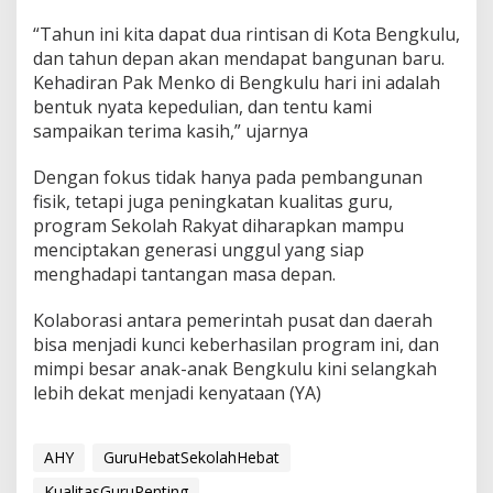
“Tahun ini kita dapat dua rintisan di Kota Bengkulu,
dan tahun depan akan mendapat bangunan baru.
Kehadiran Pak Menko di Bengkulu hari ini adalah
bentuk nyata kepedulian, dan tentu kami
sampaikan terima kasih,” ujarnya
Dengan fokus tidak hanya pada pembangunan
fisik, tetapi juga peningkatan kualitas guru,
program Sekolah Rakyat diharapkan mampu
menciptakan generasi unggul yang siap
menghadapi tantangan masa depan.
Kolaborasi antara pemerintah pusat dan daerah
bisa menjadi kunci keberhasilan program ini, dan
mimpi besar anak-anak Bengkulu kini selangkah
lebih dekat menjadi kenyataan (YA)
AHY
GuruHebatSekolahHebat
KualitasGuruPenting