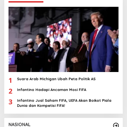
1
Suara Arab Michigan Ubah Peta Politik AS
2
Infantino Hadapi Ancaman Mosi FIFA
3
Infantino Jual Saham FIFA, UEFA Akan Boikot Piala
Dunia dan Kompetisi FIFA!
NASIONAL