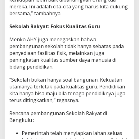
mereka. Ini adalah cita-cita yang harus kita dukung
bersama,” tambahnya.
Sekolah Rakyat: Fokus Kualitas Guru
Menko AHY juga menegaskan bahwa
pembangunan sekolah tidak hanya sebatas pada
penyediaan fasilitas fisik, melainkan juga
peningkatan kualitas sumber daya manusia di
bidang pendidikan.
“Sekolah bukan hanya soal bangunan. Kekuatan
utamanya terletak pada kualitas guru. Pendidikan
kita hanya bisa maju bila tenaga pendidiknya juga
terus ditingkatkan,” tegasnya.
Rencana pembangunan Sekolah Rakyat di
Bengkulu :
Pemerintah telah menyiapkan lahan seluas