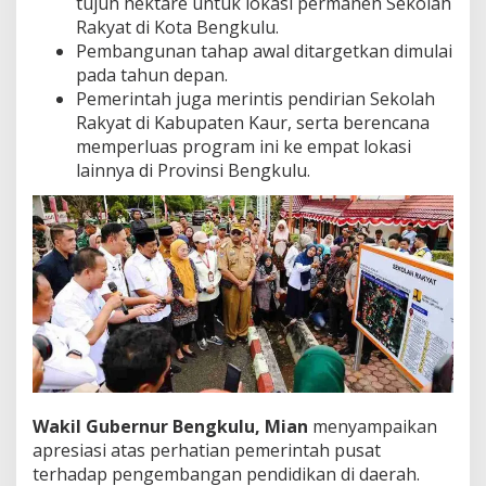
tujuh hektare untuk lokasi permanen Sekolah
Rakyat di Kota Bengkulu.
Pembangunan tahap awal ditargetkan dimulai
pada tahun depan.
Pemerintah juga merintis pendirian Sekolah
Rakyat di Kabupaten Kaur, serta berencana
memperluas program ini ke empat lokasi
lainnya di Provinsi Bengkulu.
Wakil Gubernur Bengkulu, Mian
menyampaikan
apresiasi atas perhatian pemerintah pusat
terhadap pengembangan pendidikan di daerah.