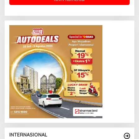
INTERNASIONAL