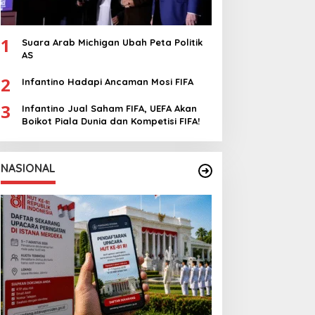
1
Suara Arab Michigan Ubah Peta Politik
AS
2
Infantino Hadapi Ancaman Mosi FIFA
3
Infantino Jual Saham FIFA, UEFA Akan
Boikot Piala Dunia dan Kompetisi FIFA!
NASIONAL