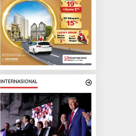
INTERNASIONAL