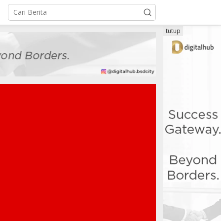
tutup