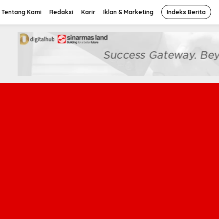
Tentang Kami
Redaksi
Karir
Iklan & Marketing
Indeks Berita