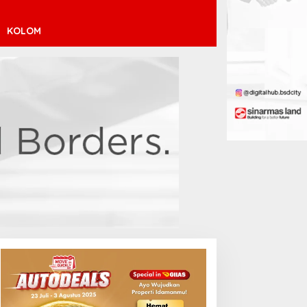
KOLOM