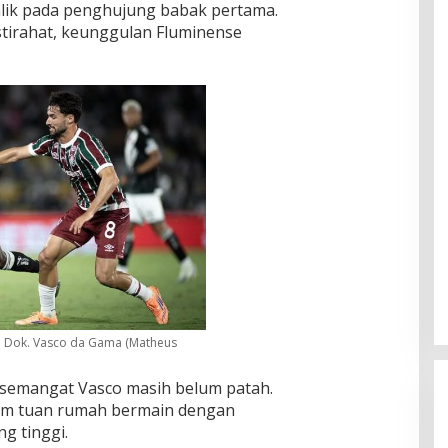
lik pada penghujung babak pertama.
tirahat, keunggulan Fluminense
: Dok. Vasco da Gama (Matheus
, semangat Vasco masih belum patah.
 tim tuan rumah bermain dengan
g tinggi.