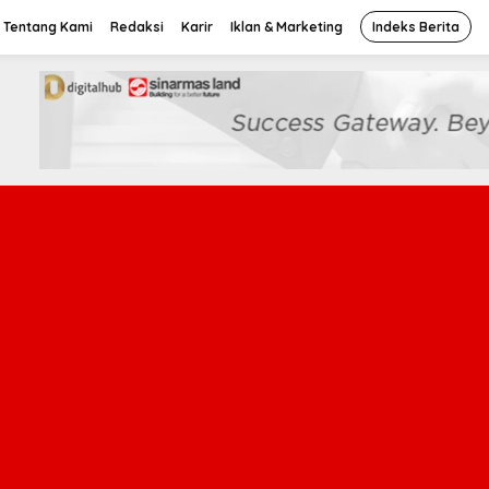
Tentang Kami
Redaksi
Karir
Iklan & Marketing
Indeks Berita