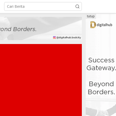
tutup