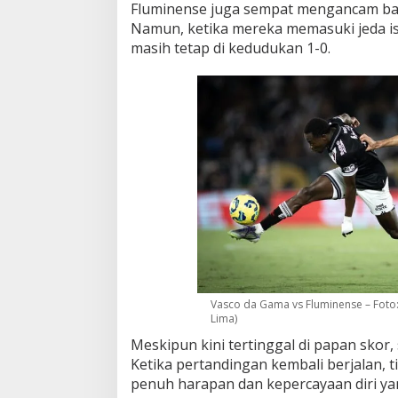
Fluminense juga sempat mengancam ba
Namun, ketika mereka memasuki jeda is
masih tetap di kedudukan 1-0.
Vasco da Gama vs Fluminense – Foto
Lima)
Meskipun kini tertinggal di papan skor
Ketika pertandingan kembali berjalan,
penuh harapan dan kepercayaan diri yan