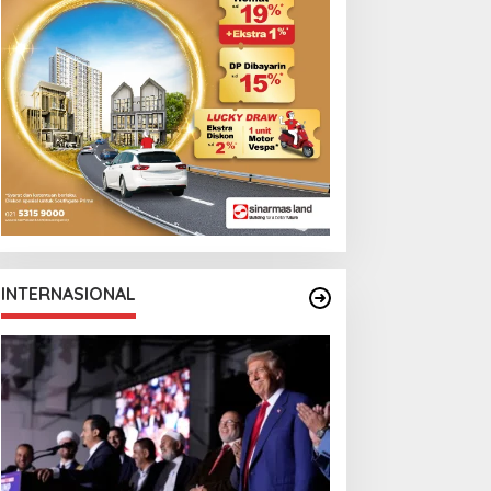
INTERNASIONAL