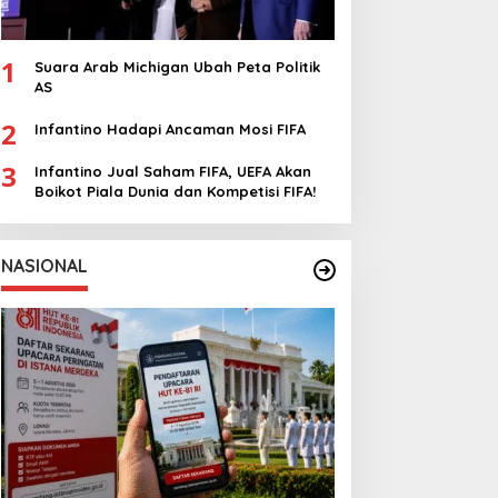
1
Suara Arab Michigan Ubah Peta Politik
AS
2
Infantino Hadapi Ancaman Mosi FIFA
3
Infantino Jual Saham FIFA, UEFA Akan
Boikot Piala Dunia dan Kompetisi FIFA!
NASIONAL