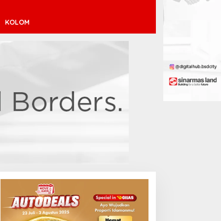
KOLOM