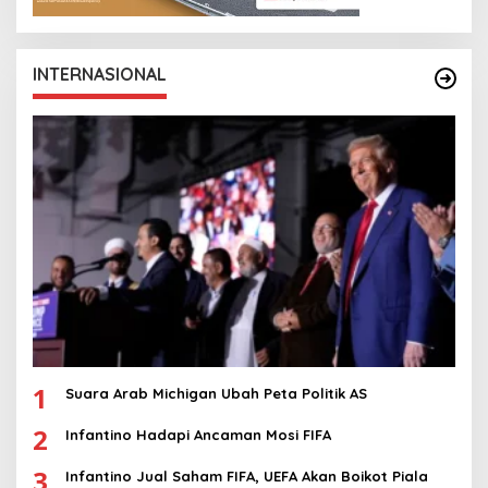
INTERNASIONAL
1
Suara Arab Michigan Ubah Peta Politik AS
2
Infantino Hadapi Ancaman Mosi FIFA
3
Infantino Jual Saham FIFA, UEFA Akan Boikot Piala