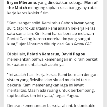
Bryan Mbeumo
, yang dinobatkan sebagai
Man of
the Match
mengungkapkan rasa bangganya atas
kerja keras kolektif tim.
“Kami sangat solid. Kami tahu Gabon lawan yang
sulit, tapi fokus utama kami adalah bekerja keras
satu sama lain. Kini kami harus bersiap melawan
Pantai Gading karena mereka tim yang sangat
kuat,” ujar Mbeumo dikutip dari
Situs Resmi CAF.
Di sisi lain,
Pelatih Kamerun,
David Pagou
menekankan bahwa kemenangan ini diraih berkat
kekuatan mental anak asuhnya.
“Ini adalah hasil kerja keras. Kami bermain dengan
sistem yang fleksibel dan skuad muda ini terus
bekerja. Kami memenangkan laga ini lewat
mentalitas. Masih ada ruang untuk berkembang,
tapi kualitas tim ini nyata,” tegas Pagou.
Dengan kemenangan bersejarah ini, Indomitable