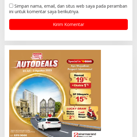
Simpan nama, email, dan situs web saya pada peramban
ini untuk komentar saya berikutnya.