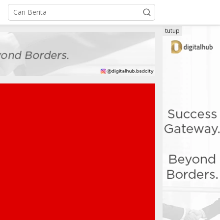
tutup