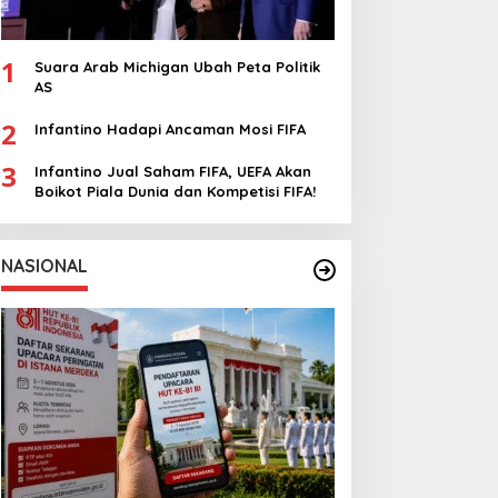
1
Suara Arab Michigan Ubah Peta Politik
AS
2
Infantino Hadapi Ancaman Mosi FIFA
3
Infantino Jual Saham FIFA, UEFA Akan
Boikot Piala Dunia dan Kompetisi FIFA!
NASIONAL