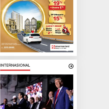
INTERNASIONAL