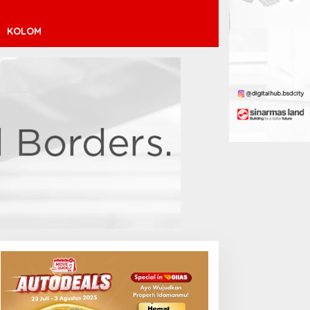
KOLOM