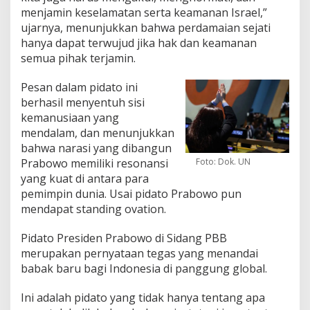
menjamin keselamatan serta keamanan Israel,”
ujarnya, menunjukkan bahwa perdamaian sejati
hanya dapat terwujud jika hak dan keamanan
semua pihak terjamin.
Pesan dalam pidato ini
berhasil menyentuh sisi
kemanusiaan yang
mendalam, dan menunjukkan
bahwa narasi yang dibangun
Prabowo memiliki resonansi
Foto: Dok. UN
yang kuat di antara para
pemimpin dunia. Usai pidato Prabowo pun
mendapat standing ovation.
Pidato Presiden Prabowo di Sidang PBB
merupakan pernyataan tegas yang menandai
babak baru bagi Indonesia di panggung global.
Ini adalah pidato yang tidak hanya tentang apa