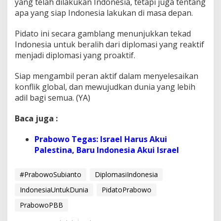
yang telah dilakukan Indonesia, tetapi juga tentang
apa yang siap Indonesia lakukan di masa depan.
Pidato ini secara gamblang menunjukkan tekad
Indonesia untuk beralih dari diplomasi yang reaktif
menjadi diplomasi yang proaktif.
Siap mengambil peran aktif dalam menyelesaikan
konflik global, dan mewujudkan dunia yang lebih
adil bagi semua. (YA)
Baca juga :
Prabowo Tegas: Israel Harus Akui
Palestina, Baru Indonesia Akui Israel
#PrabowoSubianto
DiplomasiIndonesia
IndonesiaUntukDunia
PidatoPrabowo
PrabowoPBB