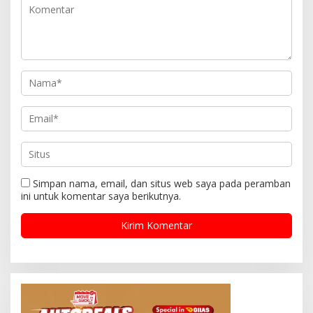
Simpan nama, email, dan situs web saya pada peramban
ini untuk komentar saya berikutnya.