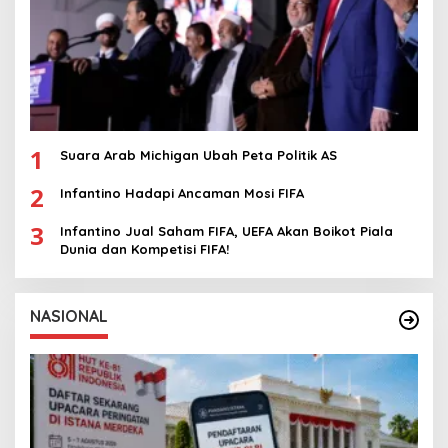
1
Suara Arab Michigan Ubah Peta Politik AS
2
Infantino Hadapi Ancaman Mosi FIFA
3
Infantino Jual Saham FIFA, UEFA Akan Boikot Piala
Dunia dan Kompetisi FIFA!
NASIONAL