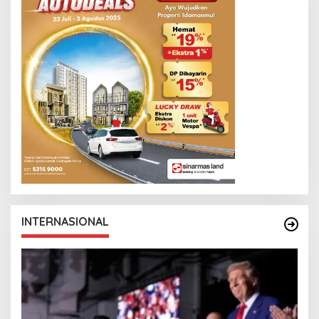
INTERNASIONAL