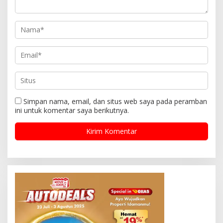
Simpan nama, email, dan situs web saya pada peramban
ini untuk komentar saya berikutnya.