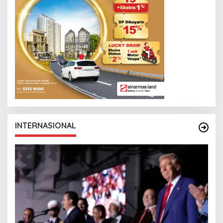
INTERNASIONAL