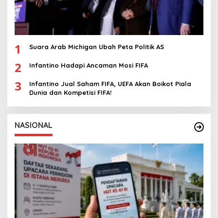
1
Suara Arab Michigan Ubah Peta Politik AS
2
Infantino Hadapi Ancaman Mosi FIFA
3
Infantino Jual Saham FIFA, UEFA Akan Boikot Piala
Dunia dan Kompetisi FIFA!
NASIONAL