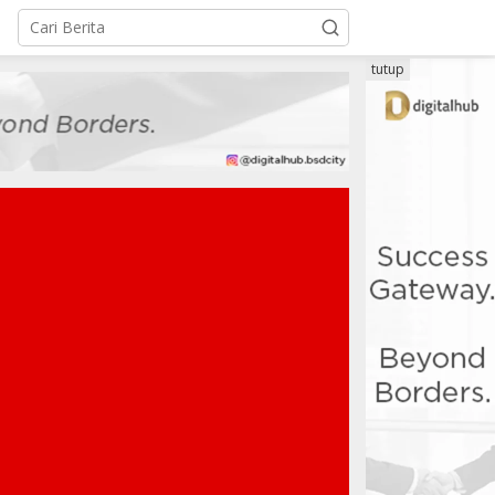
tutup