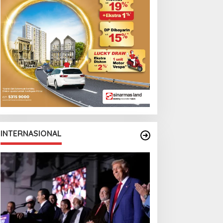
INTERNASIONAL