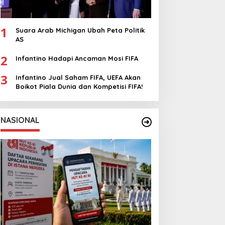
1
Suara Arab Michigan Ubah Peta Politik
AS
2
Infantino Hadapi Ancaman Mosi FIFA
3
Infantino Jual Saham FIFA, UEFA Akan
Boikot Piala Dunia dan Kompetisi FIFA!
NASIONAL