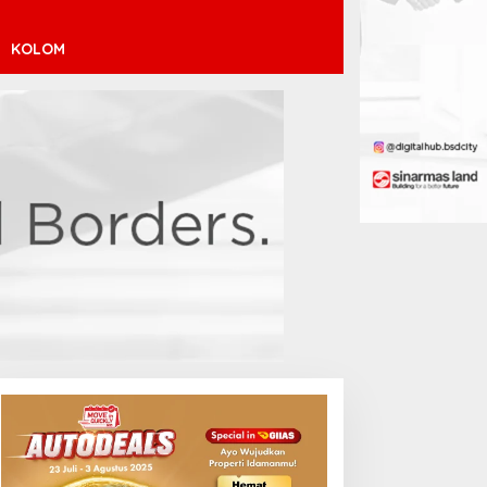
KOLOM