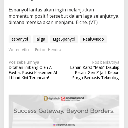
Espanyol lantas akan ingin melanjutkan
momentum positif tersebut dalam laga selanjutnya,
dimana mereka akan menjamu Elche. (VT)
espanyol
laliga
LigaSpanyol
RealOviedo
Writer: Vito
Editor: Hendra
N
Pos sebelumnya
Pos berikutnya
Ditahan Imbang Oleh Al-
Lahan Karst “Mati” Disulap
a
Fayha, Posisi Klasemen Al-
Petani Gen Z Jadi Kebun
v
Ittihad Kini Terancam!
Surga Berbasis Teknologi
i
g
a
s
i
p