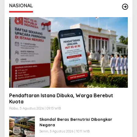
NASIONAL
Pendaftaran Istana Dibuka, Warga Berebut
Kuota
Rabu, 5 Agustus 2026 | 09:13 WIB
Skandal Beras Bernutrisi Dibongkar
Negara
Senin, 3 Agustus 2026 | 10:11 WIB