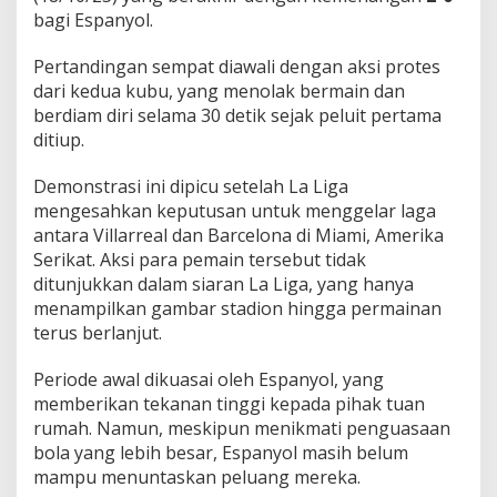
i
bagi Espanyol.
e
d
Pertandingan sempat diawali dengan aksi protes
o
dari kedua kubu, yang menolak bermain dan
!
berdiam diri selama 30 detik sejak peluit pertama
ditiup.
Demonstrasi ini dipicu setelah La Liga
mengesahkan keputusan untuk menggelar laga
antara Villarreal dan Barcelona di Miami, Amerika
Serikat. Aksi para pemain tersebut tidak
ditunjukkan dalam siaran La Liga, yang hanya
menampilkan gambar stadion hingga permainan
terus berlanjut.
Periode awal dikuasai oleh Espanyol, yang
memberikan tekanan tinggi kepada pihak tuan
rumah. Namun, meskipun menikmati penguasaan
bola yang lebih besar, Espanyol masih belum
mampu menuntaskan peluang mereka.