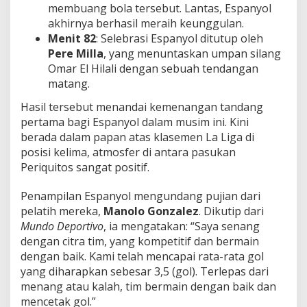
membuang bola tersebut. Lantas, Espanyol
akhirnya berhasil meraih keunggulan.
Menit 82
: Selebrasi Espanyol ditutup oleh
Pere Milla
, yang menuntaskan umpan silang
Omar El Hilali dengan sebuah tendangan
matang.
Hasil tersebut menandai kemenangan tandang
pertama bagi Espanyol dalam musim ini. Kini
berada dalam papan atas klasemen La Liga di
posisi kelima, atmosfer di antara pasukan
Periquitos sangat positif.
Penampilan Espanyol mengundang pujian dari
pelatih mereka,
Manolo Gonzalez
. Dikutip dari
Mundo Deportivo
, ia mengatakan: “Saya senang
dengan citra tim, yang kompetitif dan bermain
dengan baik. Kami telah mencapai rata-rata gol
yang diharapkan sebesar 3,5 (gol). Terlepas dari
menang atau kalah, tim bermain dengan baik dan
mencetak gol.”