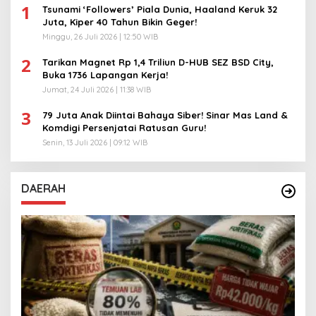
1
Tsunami ‘Followers’ Piala Dunia, Haaland Keruk 32
Juta, Kiper 40 Tahun Bikin Geger!
Minggu, 26 Juli 2026 | 12:50 WIB
2
Tarikan Magnet Rp 1,4 Triliun D-HUB SEZ BSD City,
Buka 1736 Lapangan Kerja!
Jumat, 24 Juli 2026 | 11:38 WIB
3
79 Juta Anak Diintai Bahaya Siber! Sinar Mas Land &
Komdigi Persenjatai Ratusan Guru!
Senin, 13 Juli 2026 | 09:12 WIB
DAERAH