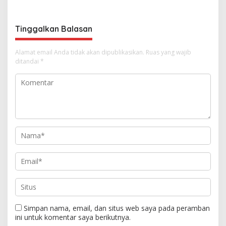
o
s
Tinggalkan Balasan
Alamat email Anda tidak akan dipublikasikan.
Ruas yang wajib
ditandai
*
Simpan nama, email, dan situs web saya pada peramban
ini untuk komentar saya berikutnya.