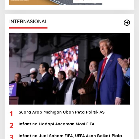
INTERNASIONAL
1
Suara Arab Michigan Ubah Peta Politik AS
2
Infantino Hadapi Ancaman Mosi FIFA
3
Infantino Jual Saham FIFA, UEFA Akan Boikot Piala