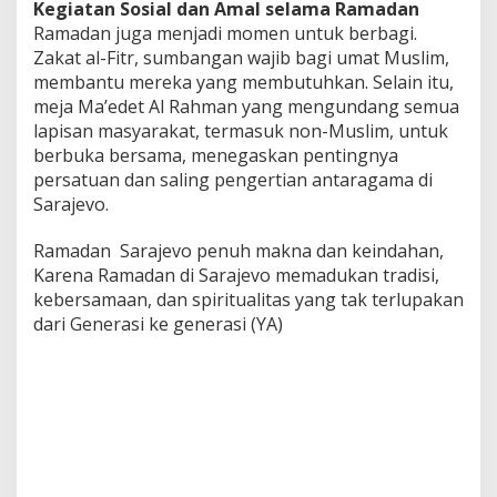
Kegiatan Sosial dan Amal selama Ramadan
Ramadan juga menjadi momen untuk berbagi.
Zakat al-Fitr, sumbangan wajib bagi umat Muslim,
membantu mereka yang membutuhkan. Selain itu,
meja Ma’edet Al Rahman yang mengundang semua
lapisan masyarakat, termasuk non-Muslim, untuk
berbuka bersama, menegaskan pentingnya
persatuan dan saling pengertian antaragama di
Sarajevo.
Ramadan Sarajevo penuh makna dan keindahan,
Karena Ramadan di Sarajevo memadukan tradisi,
kebersamaan, dan spiritualitas yang tak terlupakan
dari Generasi ke generasi (YA)