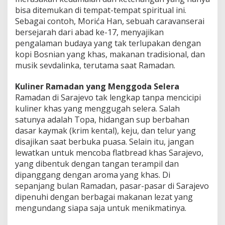
bisa ditemukan di tempat-tempat spiritual ini.
Sebagai contoh, Morića Han, sebuah caravanserai
bersejarah dari abad ke-17, menyajikan
pengalaman budaya yang tak terlupakan dengan
kopi Bosnian yang khas, makanan tradisional, dan
musik sevdalinka, terutama saat Ramadan.
Kuliner Ramadan yang Menggoda Selera
Ramadan di Sarajevo tak lengkap tanpa mencicipi
kuliner khas yang menggugah selera. Salah
satunya adalah Topa, hidangan sup berbahan
dasar kaymak (krim kental), keju, dan telur yang
disajikan saat berbuka puasa. Selain itu, jangan
lewatkan untuk mencoba flatbread khas Sarajevo,
yang dibentuk dengan tangan terampil dan
dipanggang dengan aroma yang khas. Di
sepanjang bulan Ramadan, pasar-pasar di Sarajevo
dipenuhi dengan berbagai makanan lezat yang
mengundang siapa saja untuk menikmatinya.