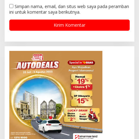
Simpan nama, email, dan situs web saya pada peramban
ini untuk komentar saya berikutnya.