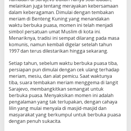
melainkan juga tentang merayakan kebersamaan
dalam keberagaman. Dimulai dengan tembakan
meriam di Benteng Kuning yang menandakan
waktu berbuka puasa, momen ini telah menjadi
simbol persatuan umat Muslim di kota ini.
Menariknya, tradisi ini sempat dilarang pada masa
komunis, namun kembali digelar setelah tahun
1997 dan terus dilestarikan hingga sekarang.
Setiap tahun, sebelum waktu berbuka puasa tiba,
persiapan pun dimulai dengan cek ulang terhadap
meriam, mesiu, dan alat pemicu. Saat waktunya
tiba, suara tembakan meriam menggema di langit
Sarajevo, membangkitkan semangat untuk
berbuka puasa. Menyaksikan momen ini adalah
pengalaman yang tak terlupakan, dengan cahaya
lilin yang mulai menyala di masjid-masjid dan
masyarakat yang berkumpul untuk berbuka puasa
dengan penuh sukacita.