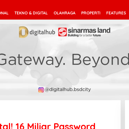
ONAL
TEKNO & DIGITAL
OLAHRAGA
PROPERTI
FEATURES
al! 16 Miliar Password