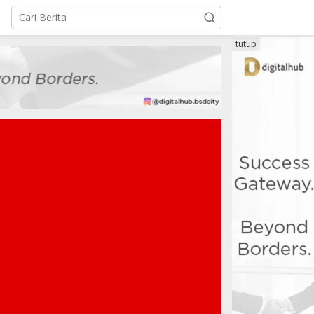
tutup