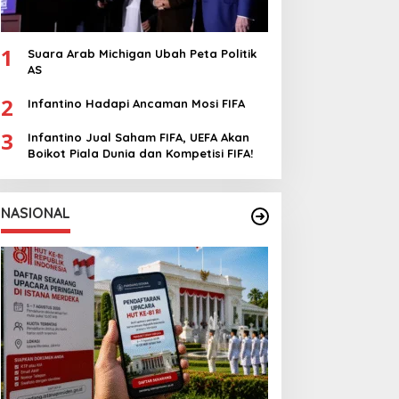
1
Suara Arab Michigan Ubah Peta Politik
AS
2
Infantino Hadapi Ancaman Mosi FIFA
3
Infantino Jual Saham FIFA, UEFA Akan
Boikot Piala Dunia dan Kompetisi FIFA!
NASIONAL