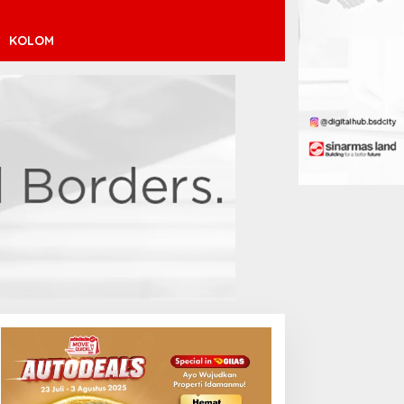
KOLOM