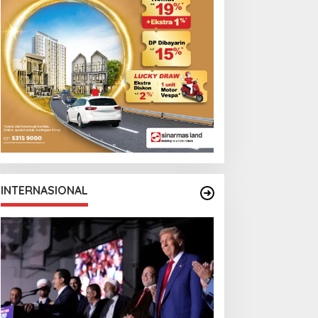
INTERNASIONAL