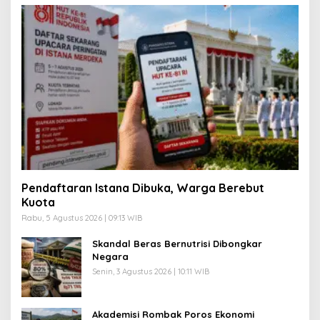
Pendaftaran Istana Dibuka, Warga Berebut
Kuota
Rabu, 5 Agustus 2026 | 09:13 WIB
Skandal Beras Bernutrisi Dibongkar
Negara
Senin, 3 Agustus 2026 | 10:11 WIB
Akademisi Rombak Poros Ekonomi