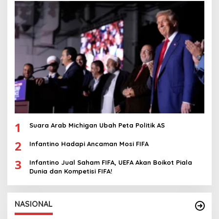
1
Suara Arab Michigan Ubah Peta Politik AS
2
Infantino Hadapi Ancaman Mosi FIFA
3
Infantino Jual Saham FIFA, UEFA Akan Boikot Piala
Dunia dan Kompetisi FIFA!
NASIONAL