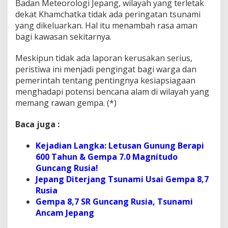
Badan Meteorologi Jepang, wilayah yang terletak
dekat Khamchatka tidak ada peringatan tsunami
yang dikeluarkan. Hal itu menambah rasa aman
bagi kawasan sekitarnya.
Meskipun tidak ada laporan kerusakan serius,
peristiwa ini menjadi pengingat bagi warga dan
pemerintah tentang pentingnya kesiapsiagaan
menghadapi potensi bencana alam di wilayah yang
memang rawan gempa. (*)
Baca juga :
Kejadian Langka: Letusan Gunung Berapi
600 Tahun & Gempa 7.0 Magnitudo
Guncang Rusia!
Jepang Diterjang Tsunami Usai Gempa 8,7
Rusia
Gempa 8,7 SR Guncang Rusia, Tsunami
Ancam Jepang