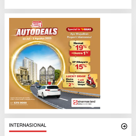
INTERNASIONAL