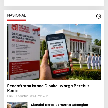
NASIONAL
Pendaftaran Istana Dibuka, Warga Berebut
Kuota
Rabu, 5 Agustus 2026 | 09:13 WIB
Skandal Beras Bernutrisi Dibongkar