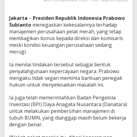
Jakarta
–
Presiden Republik Indonesia Prabowo
Subianto
menegaskan kekesalannya terhadap
manajemen perusahaan pelat merah, yang tetap
membagikan bonus kepada direksi dan komisaris
meski kondisi keuangan perusahaan sedang
merugi.
Ia menilai tindakan tersebut sebagai bentuk
penyalahgunaan kepercayaan negara. Prabowo
mengaku tidak segan meminta bantuan penegak
hukum untuk menyelesaikan masalah ini.
Ia juga telah memerintahkan Badan Pengelola
Investasi (BPI) Daya Anagata Nusantara (Danatara)
untuk melakukan pembersihan manajemen di
tubuh BUMN, yang dianggap masih belum bekerja
dengan benar.