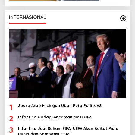
INTERNASIONAL
1
Suara Arab Michigan Ubah Peta Politik AS
2
Infantino Hadapi Ancaman Mosi FIFA
3
Infantino Jual Saham FIFA, UEFA Akan Boikot Piala
Dunia dan Kompetisi FIFA!