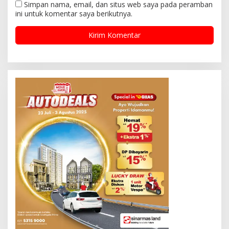
Simpan nama, email, dan situs web saya pada peramban
ini untuk komentar saya berikutnya.