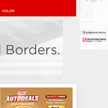
KOLOM