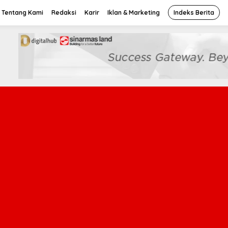
Tentang Kami
Redaksi
Karir
Iklan & Marketing
Indeks Berita