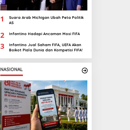
1
Suara Arab Michigan Ubah Peta Politik
AS
2
Infantino Hadapi Ancaman Mosi FIFA
3
Infantino Jual Saham FIFA, UEFA Akan
Boikot Piala Dunia dan Kompetisi FIFA!
NASIONAL