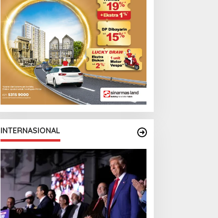
INTERNASIONAL