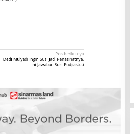
Pos berikutnya
Dedi Mulyadi Ingin Susi Jadi Penasihatnya,
Ini Jawaban Susi Pudjiastuti