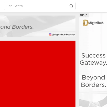
tutup