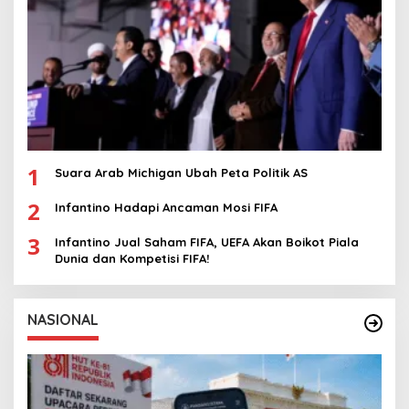
1
Suara Arab Michigan Ubah Peta Politik AS
2
Infantino Hadapi Ancaman Mosi FIFA
3
Infantino Jual Saham FIFA, UEFA Akan Boikot Piala
Dunia dan Kompetisi FIFA!
NASIONAL