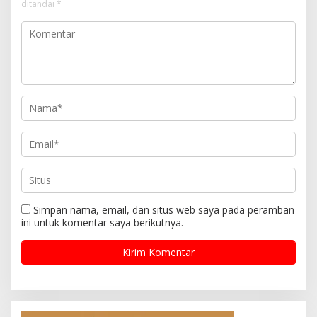
ditandai
*
Simpan nama, email, dan situs web saya pada peramban
ini untuk komentar saya berikutnya.