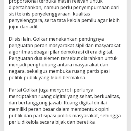
proporsional terbuka masih relevan untuk
dipertahankan, namun perlu penyempurnaan dari
sisi teknis penyelenggaraan, kualitas
penyelenggara, serta tata kelola pemilu agar lebih
jujur dan adil.
Di sisi lain, Golkar menekankan pentingnya
penguatan peran masyarakat sipil dan masyarakat
algoritma sebagai pilar demokrasi di era digital.
Penguatan dua elemen tersebut diarahkan untuk
menjadi penghubung antara masyarakat dan
negara, sekaligus membuka ruang partisipasi
politik publik yang lebih bermakna.
Partai Golkar juga menyoroti perlunya
menciptakan ruang digital yang sehat, berkualitas,
dan bertanggung jawab. Ruang digital dinilai
memiliki peran besar dalam membentuk opini
publik dan partisipasi politik masyarakat, sehingga
perlu dikelola secara bijak dan beretika.