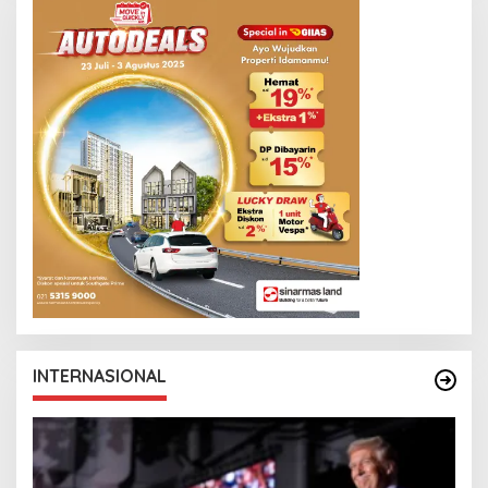
INTERNASIONAL