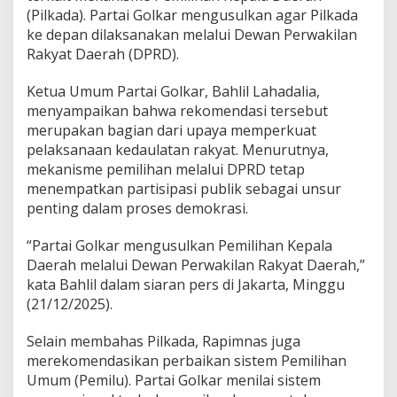
(Pilkada). Partai Golkar mengusulkan agar Pilkada
ke depan dilaksanakan melalui Dewan Perwakilan
Rakyat Daerah (DPRD).
Ketua Umum Partai Golkar, Bahlil Lahadalia,
menyampaikan bahwa rekomendasi tersebut
merupakan bagian dari upaya memperkuat
pelaksanaan kedaulatan rakyat. Menurutnya,
mekanisme pemilihan melalui DPRD tetap
menempatkan partisipasi publik sebagai unsur
penting dalam proses demokrasi.
“Partai Golkar mengusulkan Pemilihan Kepala
Daerah melalui Dewan Perwakilan Rakyat Daerah,”
kata Bahlil dalam siaran pers di Jakarta, Minggu
(21/12/2025).
Selain membahas Pilkada, Rapimnas juga
merekomendasikan perbaikan sistem Pemilihan
Umum (Pemilu). Partai Golkar menilai sistem