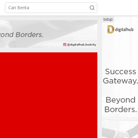
tutup