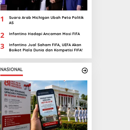
1
Suara Arab Michigan Ubah Peta Politik
AS
2
Infantino Hadapi Ancaman Mosi FIFA
3
Infantino Jual Saham FIFA, UEFA Akan
Boikot Piala Dunia dan Kompetisi FIFA!
NASIONAL