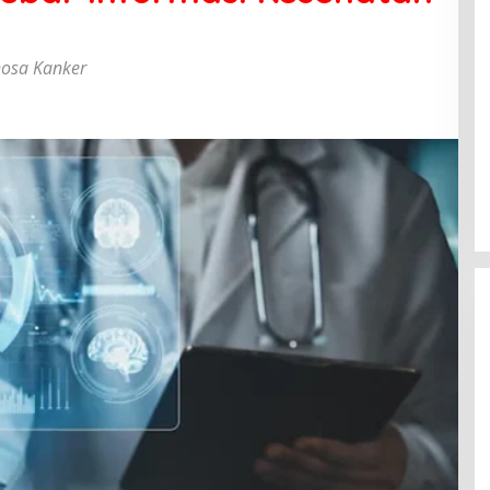
nosa Kanker