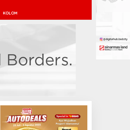
KOLOM