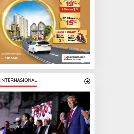
INTERNASIONAL