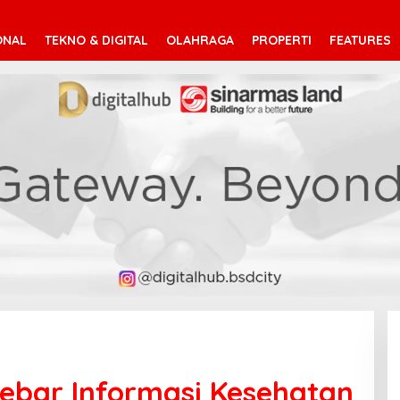
ONAL
TEKNO & DIGITAL
OLAHRAGA
PROPERTI
FEATURES
Sebar Informasi Kesehatan