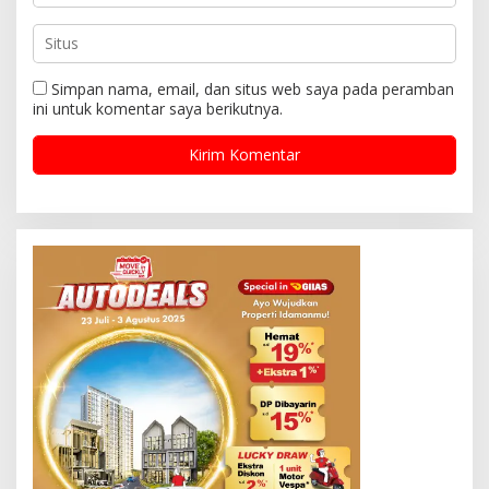
Simpan nama, email, dan situs web saya pada peramban
ini untuk komentar saya berikutnya.