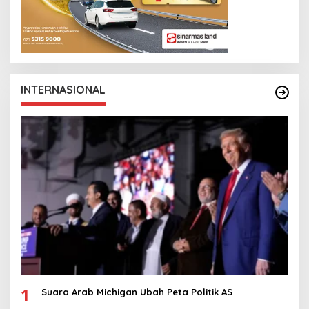
INTERNASIONAL
1
Suara Arab Michigan Ubah Peta Politik AS