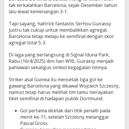
tak terkalahkan Barcelona, sejak Desember tahun
lalu lewat kemenangan 3-1.
Tapi sayang, hattrick fantastis Serhou Guirassy
justru tak cukup untuk membalikkan agregat.
Barcelona tetap melaju ke semifinal dengan skor
agregat total 5-3.
Di laga yang berlangsung di Signal Iduna Park,
Rabu (16/4/2025) dini hari WIB, Guirassy menjadi
pahlawan sekaligus simbol kegagalan timnya.
Striker asal Guinea itu mencetak tiga gol ke
gawang Barcelona yang dikawal Wojciech Szczesny,
namun tetap harus melihat tim tamu merayakan
tiket semifinal di hadapan publik Dortmund.
Gol pertama dicetak dari titik penalti pada
menit ke-11, setelah Szczesny melanggar
Pascal Gross.