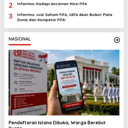
2
Infantino Hadapi Ancaman Mosi FIFA
3
Infantino Jual Saham FIFA, UEFA Akan Boikot Piala
Dunia dan Kompetisi FIFA!
NASIONAL
Pendaftaran Istana Dibuka, Warga Berebut