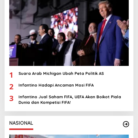
1
Suara Arab Michigan Ubah Peta Politik AS
2
Infantino Hadapi Ancaman Mosi FIFA
3
Infantino Jual Saham FIFA, UEFA Akan Boikot Piala
Dunia dan Kompetisi FIFA!
NASIONAL