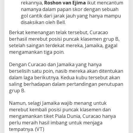
rekannya,
Roshon van Ejima
ikut mencantum
namanya dalam papan skor dengan sebuah
gol cantik dari jarak jauh yang hanya mampu
disaksikan oleh Bell.
Berkat kemenangan telak tersebut, Curacao
berhasil merebut posisi puncak klasemen grup B,
setelah saingan terdekat mereka, Jamaika, gagal
mengamankan tiga poin.
Dengan Curacao dan Jamaika yang hanya
berselisih satu poin, nasib mereka akan ditentukan
dalam laga berikutnya. Kedua kubu tersebut akan
saling berhadapan dalam pertandingan penutupan
grup B.
Namun, selagi Jamaika wajib menang untuk
merebut kembali posisi puncak klasemen dan
mengamankan tiket Piala Dunia, Curacao hanya
perlu meraih hasil imbang untuk menjaga
tempatnya. (VT)