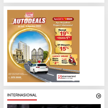
INTERNASIONAL