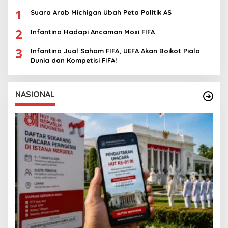
1
Suara Arab Michigan Ubah Peta Politik AS
2
Infantino Hadapi Ancaman Mosi FIFA
3
Infantino Jual Saham FIFA, UEFA Akan Boikot Piala
Dunia dan Kompetisi FIFA!
NASIONAL