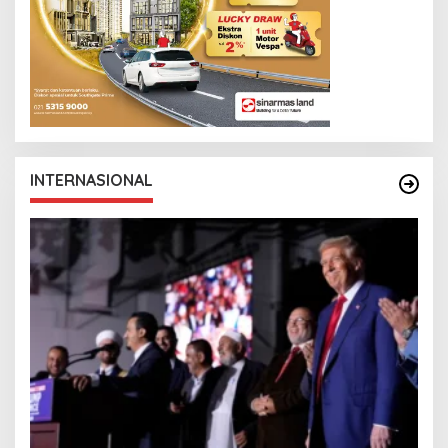
INTERNASIONAL