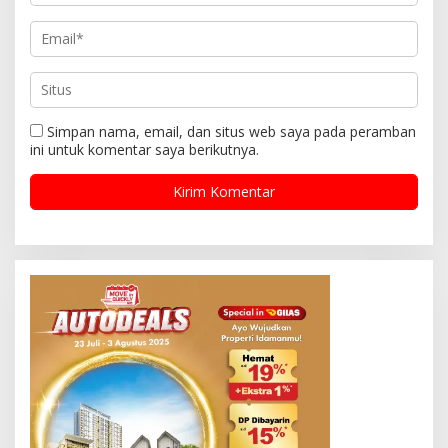
Simpan nama, email, dan situs web saya pada peramban
ini untuk komentar saya berikutnya.