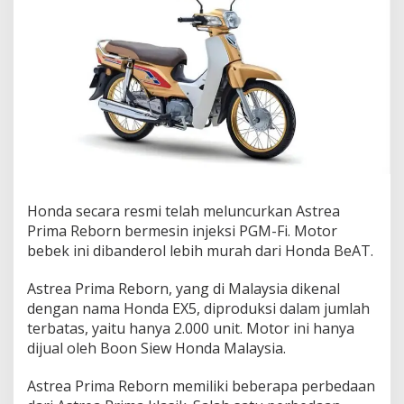
Honda secara resmi telah meluncurkan Astrea
Prima Reborn bermesin injeksi PGM-Fi. Motor
bebek ini dibanderol lebih murah dari Honda BeAT.
Astrea Prima Reborn, yang di Malaysia dikenal
dengan nama Honda EX5, diproduksi dalam jumlah
terbatas, yaitu hanya 2.000 unit. Motor ini hanya
dijual oleh Boon Siew Honda Malaysia.
Astrea Prima Reborn memiliki beberapa perbedaan