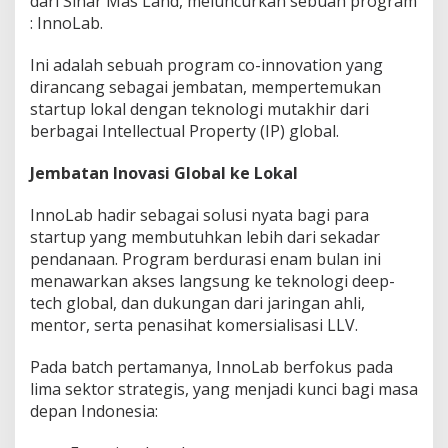
dari Sinar Mas Land, meluncurkan sebuah program
: InnoLab.
Ini adalah sebuah program co-innovation yang
dirancang sebagai jembatan, mempertemukan
startup lokal dengan teknologi mutakhir dari
berbagai Intellectual Property (IP) global.
Jembatan Inovasi Global ke Lokal
InnoLab hadir sebagai solusi nyata bagi para
startup yang membutuhkan lebih dari sekadar
pendanaan. Program berdurasi enam bulan ini
menawarkan akses langsung ke teknologi deep-
tech global, dan dukungan dari jaringan ahli,
mentor, serta penasihat komersialisasi LLV.
Pada batch pertamanya, InnoLab berfokus pada
lima sektor strategis, yang menjadi kunci bagi masa
depan Indonesia: