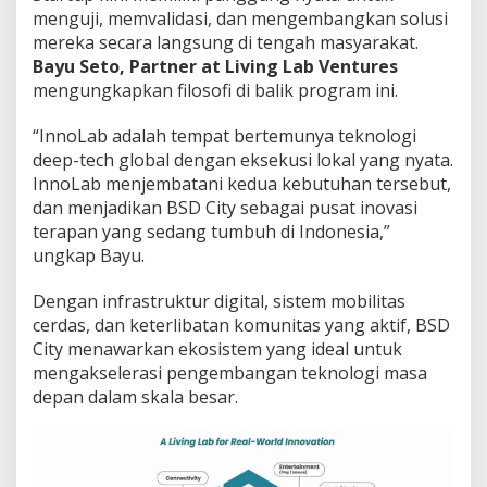
menguji, memvalidasi, dan mengembangkan solusi
mereka secara langsung di tengah masyarakat.
Bayu Seto
, Partner at Living Lab Ventures
mengungkapkan filosofi di balik program ini.
“InnoLab adalah tempat bertemunya teknologi
deep-tech global dengan eksekusi lokal yang nyata.
InnoLab menjembatani kedua kebutuhan tersebut,
dan menjadikan BSD City sebagai pusat inovasi
terapan yang sedang tumbuh di Indonesia,”
ungkap Bayu.
Dengan infrastruktur digital, sistem mobilitas
cerdas, dan keterlibatan komunitas yang aktif, BSD
City menawarkan ekosistem yang ideal untuk
mengakselerasi pengembangan teknologi masa
depan dalam skala besar.