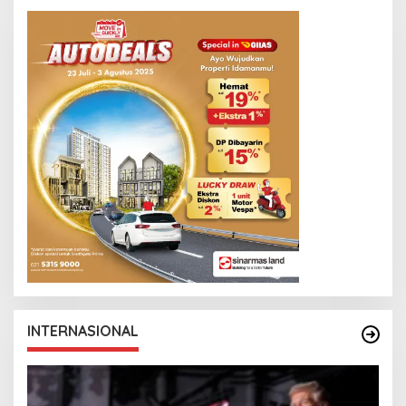
INTERNASIONAL