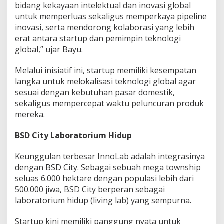
bidang kekayaan intelektual dan inovasi global
untuk memperluas sekaligus memperkaya pipeline
inovasi, serta mendorong kolaborasi yang lebih
erat antara startup dan pemimpin teknologi
global,” ujar Bayu.
Melalui inisiatif ini, startup memiliki kesempatan
langka untuk melokalisasi teknologi global agar
sesuai dengan kebutuhan pasar domestik,
sekaligus mempercepat waktu peluncuran produk
mereka.
BSD City Laboratorium Hidup
Keunggulan terbesar InnoLab adalah integrasinya
dengan BSD City. Sebagai sebuah mega township
seluas 6.000 hektare dengan populasi lebih dari
500.000 jiwa, BSD City berperan sebagai
laboratorium hidup (living lab) yang sempurna.
Startup kini memiliki panggung nyata untuk