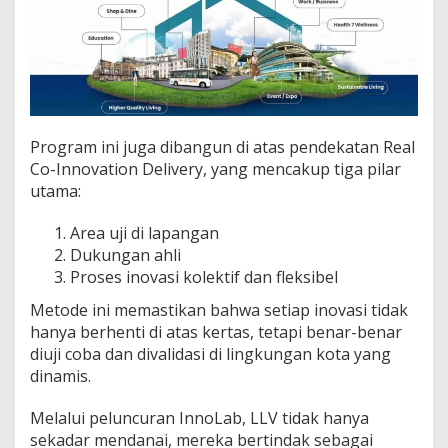
Program ini juga dibangun di atas pendekatan Real
Co-Innovation Delivery, yang mencakup tiga pilar
utama:
Area uji di lapangan
Dukungan ahli
Proses inovasi kolektif dan fleksibel
Metode ini memastikan bahwa setiap inovasi tidak
hanya berhenti di atas kertas, tetapi benar-benar
diuji coba dan divalidasi di lingkungan kota yang
dinamis.
Melalui peluncuran InnoLab, LLV tidak hanya
sekadar mendanai, mereka bertindak sebagai