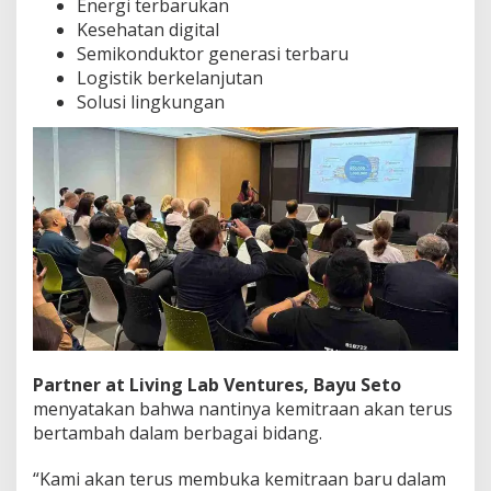
Energi terbarukan
Kesehatan digital
Semikonduktor generasi terbaru
Logistik berkelanjutan
Solusi lingkungan
Partner at Living Lab Ventures,
Bayu Seto
menyatakan bahwa nantinya kemitraan akan terus
bertambah dalam berbagai bidang.
“Kami akan terus membuka kemitraan baru dalam