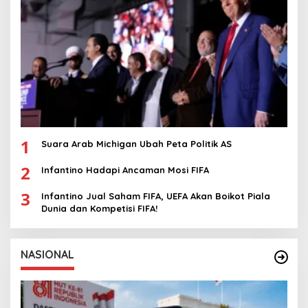
1
Suara Arab Michigan Ubah Peta Politik AS
2
Infantino Hadapi Ancaman Mosi FIFA
3
Infantino Jual Saham FIFA, UEFA Akan Boikot Piala
Dunia dan Kompetisi FIFA!
NASIONAL