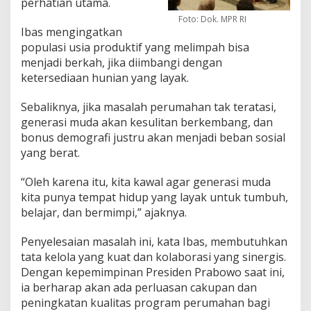
perhatian utama.
Foto: Dok. MPR RI
Ibas mengingatkan
populasi usia produktif yang melimpah bisa
menjadi berkah, jika diimbangi dengan
ketersediaan hunian yang layak.
Sebaliknya, jika masalah perumahan tak teratasi,
generasi muda akan kesulitan berkembang, dan
bonus demografi justru akan menjadi beban sosial
yang berat.
“Oleh karena itu, kita kawal agar generasi muda
kita punya tempat hidup yang layak untuk tumbuh,
belajar, dan bermimpi,” ajaknya.
Penyelesaian masalah ini, kata Ibas, membutuhkan
tata kelola yang kuat dan kolaborasi yang sinergis.
Dengan kepemimpinan Presiden Prabowo saat ini,
ia berharap akan ada perluasan cakupan dan
peningkatan kualitas program perumahan bagi