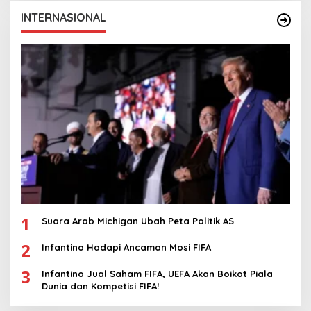
INTERNASIONAL
1
Suara Arab Michigan Ubah Peta Politik AS
2
Infantino Hadapi Ancaman Mosi FIFA
3
Infantino Jual Saham FIFA, UEFA Akan Boikot Piala
Dunia dan Kompetisi FIFA!