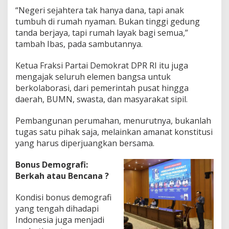
“Negeri sejahtera tak hanya dana, tapi anak
tumbuh di rumah nyaman. Bukan tinggi gedung
tanda berjaya, tapi rumah layak bagi semua,”
tambah Ibas, pada sambutannya.
Ketua Fraksi Partai Demokrat DPR RI itu juga
mengajak seluruh elemen bangsa untuk
berkolaborasi, dari pemerintah pusat hingga
daerah, BUMN, swasta, dan masyarakat sipil.
Pembangunan perumahan, menurutnya, bukanlah
tugas satu pihak saja, melainkan amanat konstitusi
yang harus diperjuangkan bersama.
Bonus Demografi:
Berkah atau Bencana ?
Kondisi bonus demografi
yang tengah dihadapi
Indonesia juga menjadi