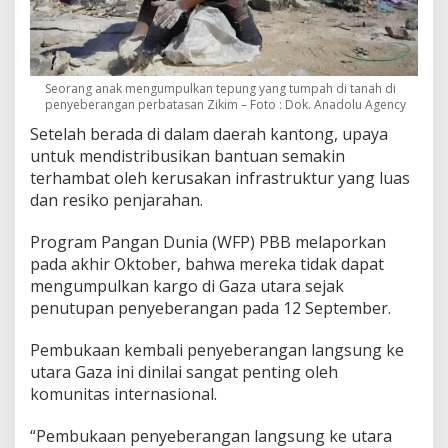
Seorang anak mengumpulkan tepung yang tumpah di tanah di
penyeberangan perbatasan Zikim – Foto : Dok. Anadolu Agency
Setelah berada di dalam daerah kantong, upaya
untuk mendistribusikan bantuan semakin
terhambat oleh kerusakan infrastruktur yang luas
dan resiko penjarahan.
Program Pangan Dunia (WFP) PBB melaporkan
pada akhir Oktober, bahwa mereka tidak dapat
mengumpulkan kargo di Gaza utara sejak
penutupan penyeberangan pada 12 September.
Pembukaan kembali penyeberangan langsung ke
utara Gaza ini dinilai sangat penting oleh
komunitas internasional.
“Pembukaan penyeberangan langsung ke utara