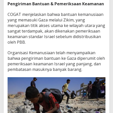
Pengiriman Bantuan & Pemeriksaan Keamanan
COGAT menjelaskan bahwa bantuan kemanusiaan
yang memasuki Gaza melalui Zikim, yang
merupakan titik akses utama ke wilayah utara yang
sangat terdampak, akan dikenakan pemeriksaan
keamanan standar Israel sebelum didistribusikan
oleh PBB.
Organisasi Kemanusiaan telah menyampaikan
bahwa pengiriman bantuan ke Gaza diperumit oleh
pemeriksaan keamanan Israel yang panjang, dan
pembatasan masuknya banyak barang.