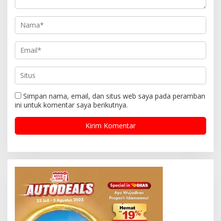
Simpan nama, email, dan situs web saya pada peramban
ini untuk komentar saya berikutnya.