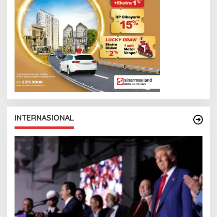
INTERNASIONAL