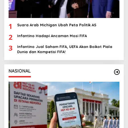
1
Suara Arab Michigan Ubah Peta Politik AS
2
Infantino Hadapi Ancaman Mosi FIFA
3
Infantino Jual Saham FIFA, UEFA Akan Boikot Piala
Dunia dan Kompetisi FIFA!
NASIONAL