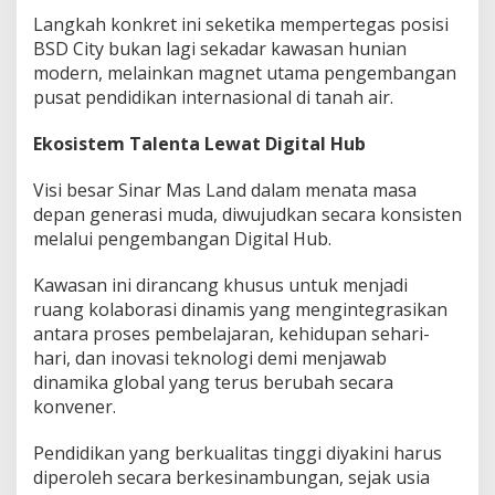
Langkah konkret ini seketika mempertegas posisi
BSD City bukan lagi sekadar kawasan hunian
modern, melainkan magnet utama pengembangan
pusat pendidikan internasional di tanah air.
Ekosistem Talenta Lewat Digital Hub
Visi besar Sinar Mas Land dalam menata masa
depan generasi muda, diwujudkan secara konsisten
melalui pengembangan Digital Hub.
Kawasan ini dirancang khusus untuk menjadi
ruang kolaborasi dinamis yang mengintegrasikan
antara proses pembelajaran, kehidupan sehari-
hari, dan inovasi teknologi demi menjawab
dinamika global yang terus berubah secara
konvener.
Pendidikan yang berkualitas tinggi diyakini harus
diperoleh secara berkesinambungan, sejak usia