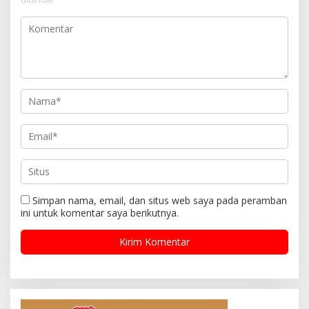
Simpan nama, email, dan situs web saya pada peramban
ini untuk komentar saya berikutnya.