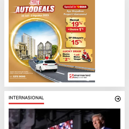
INTERNASIONAL