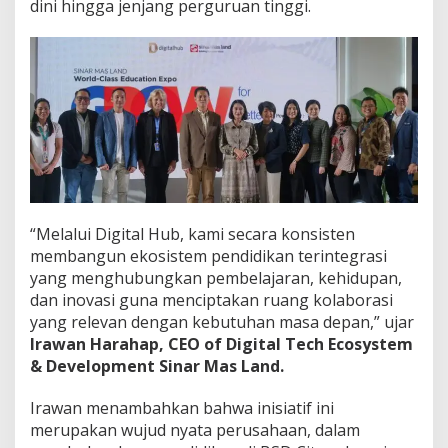
dini hingga jenjang perguruan tinggi.
“Melalui Digital Hub, kami secara konsisten
membangun ekosistem pendidikan terintegrasi
yang menghubungkan pembelajaran, kehidupan,
dan inovasi guna menciptakan ruang kolaborasi
yang relevan dengan kebutuhan masa depan,” ujar
Irawan Harahap, CEO of Digital Tech Ecosystem
& Development Sinar Mas Land.
Irawan menambahkan bahwa inisiatif ini
merupakan wujud nyata perusahaan, dalam