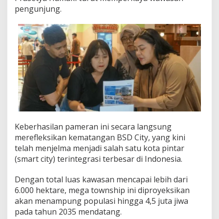
pengunjung.
Keberhasilan pameran ini secara langsung
merefleksikan kematangan BSD City, yang kini
telah menjelma menjadi salah satu kota pintar
(smart city) terintegrasi terbesar di Indonesia.
Dengan total luas kawasan mencapai lebih dari
6.000 hektare, mega township ini diproyeksikan
akan menampung populasi hingga 4,5 juta jiwa
pada tahun 2035 mendatang.