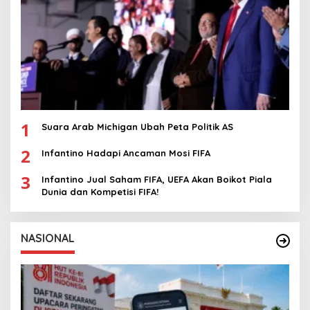
1
Suara Arab Michigan Ubah Peta Politik AS
2
Infantino Hadapi Ancaman Mosi FIFA
3
Infantino Jual Saham FIFA, UEFA Akan Boikot Piala
Dunia dan Kompetisi FIFA!
NASIONAL