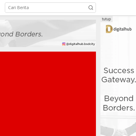
tutup