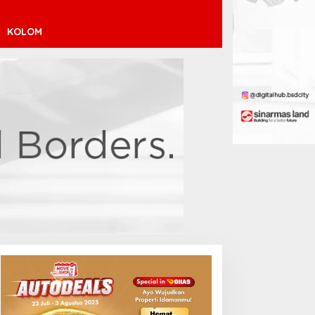
KOLOM