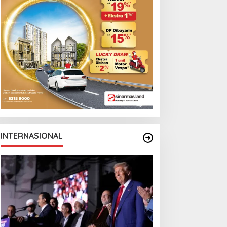
INTERNASIONAL