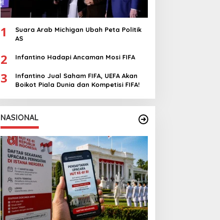
1
Suara Arab Michigan Ubah Peta Politik
AS
2
Infantino Hadapi Ancaman Mosi FIFA
3
Infantino Jual Saham FIFA, UEFA Akan
Boikot Piala Dunia dan Kompetisi FIFA!
NASIONAL