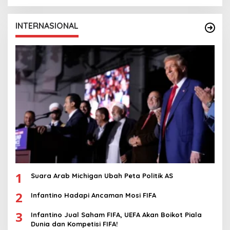
INTERNASIONAL
1
Suara Arab Michigan Ubah Peta Politik AS
2
Infantino Hadapi Ancaman Mosi FIFA
3
Infantino Jual Saham FIFA, UEFA Akan Boikot Piala
Dunia dan Kompetisi FIFA!