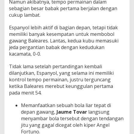
Namun akibatnya, tempo permainan dalam
sebagian besar babak pertama berjalan dengan
cukup lambat.
Espanyol lebih aktif di bagian depan, tetapi tidak
memiliki banyak kesempatan untuk membobol
gawang Baleares. Lantas, kedua kubu memasuki
jeda pergantian babak dengan kedudukan
kacamata, 0-0.
Tidak lama setelah pertandingan kembali
dilanjutkan, Espanyol, yang selama ini memiliki
kontrol tempo permainan, justru terguncang
ketika Baleares merebut keunggulan pertama
pada menit 54.
Memanfaatkan sebuah bola liar tepat di
depan gawang,
Jaume Tovar
langsung
menyambar bola tersebut dengan tendangan
jitu yang gagal dicegat oleh kiper Angel
Fortuno.