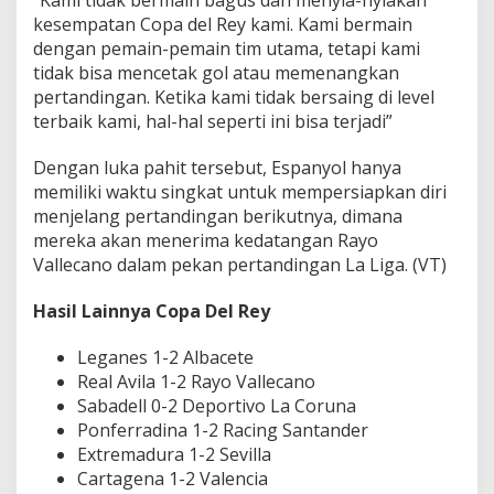
kesempatan Copa del Rey kami. Kami bermain
dengan pemain-pemain tim utama, tetapi kami
tidak bisa mencetak gol atau memenangkan
pertandingan. Ketika kami tidak bersaing di level
terbaik kami, hal-hal seperti ini bisa terjadi”
Dengan luka pahit tersebut, Espanyol hanya
memiliki waktu singkat untuk mempersiapkan diri
menjelang pertandingan berikutnya, dimana
mereka akan menerima kedatangan Rayo
Vallecano dalam pekan pertandingan La Liga. (VT)
Hasil Lainnya Copa Del Rey
Leganes 1-2 Albacete
Real Avila 1-2 Rayo Vallecano
Sabadell 0-2 Deportivo La Coruna
Ponferradina 1-2 Racing Santander
Extremadura 1-2 Sevilla
Cartagena 1-2 Valencia