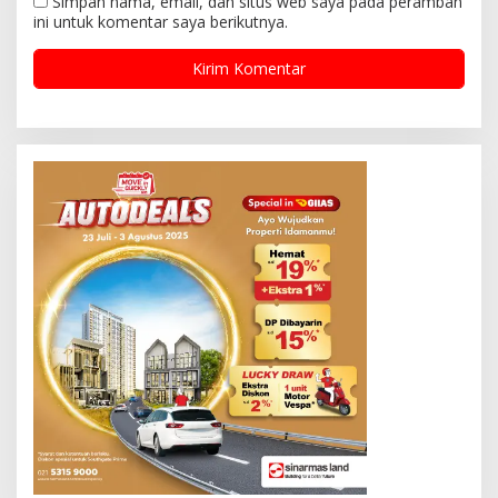
Simpan nama, email, dan situs web saya pada peramban
ini untuk komentar saya berikutnya.