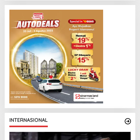
INTERNASIONAL