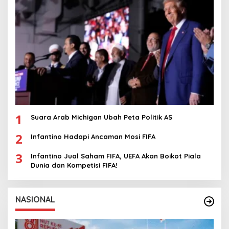
1
Suara Arab Michigan Ubah Peta Politik AS
2
Infantino Hadapi Ancaman Mosi FIFA
3
Infantino Jual Saham FIFA, UEFA Akan Boikot Piala
Dunia dan Kompetisi FIFA!
NASIONAL