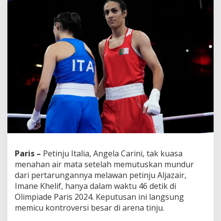
Paris –
Petinju Italia, Angela Carini, tak kuasa
menahan air mata setelah memutuskan mundur
dari pertarungannya melawan petinju Aljazair,
Imane Khelif, hanya dalam waktu 46 detik di
Olimpiade Paris 2024. Keputusan ini langsung
memicu kontroversi besar di arena tinju.