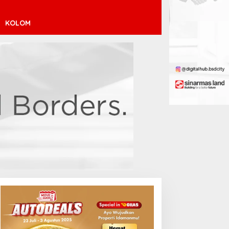
KOLOM