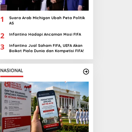
1
Suara Arab Michigan Ubah Peta Politik
AS
2
Infantino Hadapi Ancaman Mosi FIFA
3
Infantino Jual Saham FIFA, UEFA Akan
Boikot Piala Dunia dan Kompetisi FIFA!
NASIONAL