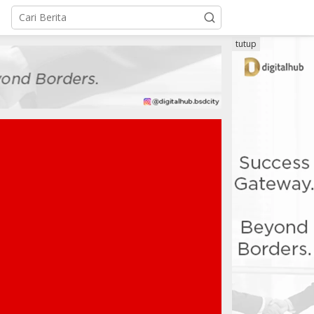
tutup