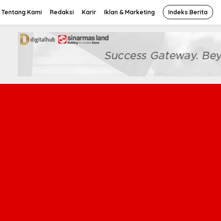
Tentang Kami
Redaksi
Karir
Iklan & Marketing
Indeks Berita