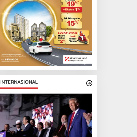
INTERNASIONAL