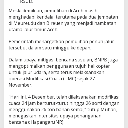
RSUD.
Meski demikian, pemulihan di Aceh masih
menghadapi kendala, terutama pada dua jembatan
di Meureudu dan Bireuen yang menjadi hambatan
utama jalur timur Aceh.
Pemerintah menargetkan pemulihan penuh jalur
tersebut dalam satu minggu ke depan.
Dalam upaya mitigasi bencana susulan, BNPB juga
mengoptimalkan penggunaan tujuh helikopter
untuk jalur udara, serta terus melaksanakan
operasi Modifikasi Cuaca (TMC) sejak 27
November.
“Hari ini, 4 Desember, telah dilaksanakan modifikasi
cuaca 24 jam berturut-turut hingga 26 sorti dengan
menggunakan 26 ton bahan semai,” tutup Muhari,
menegaskan intensitas upaya penanganan
bencana di lapangan.(NR)