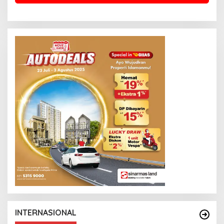
INTERNASIONAL