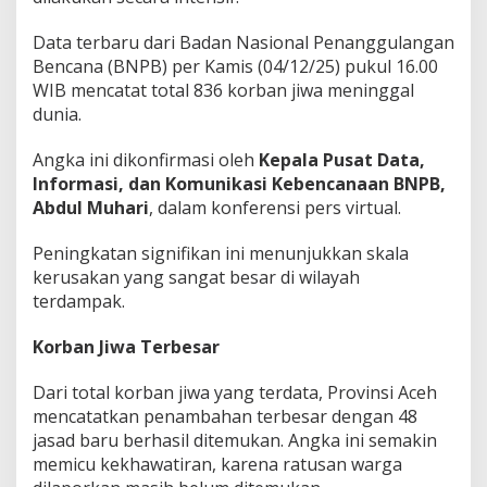
Data terbaru dari Badan Nasional Penanggulangan
Bencana (BNPB) per Kamis (04/12/25) pukul 16.00
WIB mencatat total 836 korban jiwa meninggal
dunia.
Angka ini dikonfirmasi oleh
Kepala Pusat Data,
Informasi, dan Komunikasi Kebencanaan BNPB,
Abdul Muhari
, dalam konferensi pers virtual.
Peningkatan signifikan ini menunjukkan skala
kerusakan yang sangat besar di wilayah
terdampak.
Korban Jiwa Terbesar
Dari total korban jiwa yang terdata, Provinsi Aceh
mencatatkan penambahan terbesar dengan 48
jasad baru berhasil ditemukan. Angka ini semakin
memicu kekhawatiran, karena ratusan warga