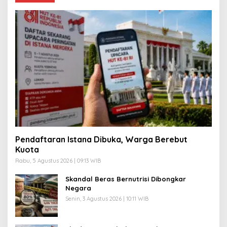
Pendaftaran Istana Dibuka, Warga Berebut
Kuota
Rabu, 5 Agustus 2026 | 09:13 WIB
Skandal Beras Bernutrisi Dibongkar
Negara
Senin, 3 Agustus 2026 | 10:11 WIB