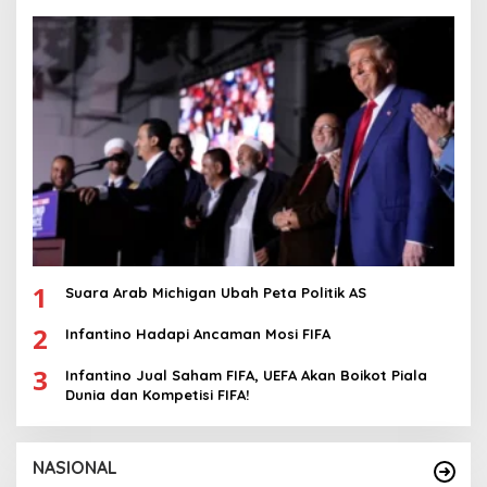
1
Suara Arab Michigan Ubah Peta Politik AS
2
Infantino Hadapi Ancaman Mosi FIFA
3
Infantino Jual Saham FIFA, UEFA Akan Boikot Piala
Dunia dan Kompetisi FIFA!
NASIONAL