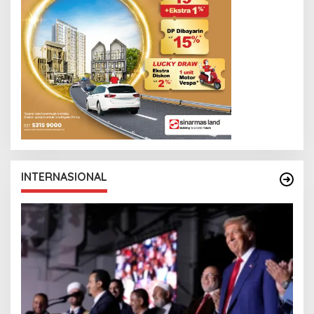
INTERNASIONAL