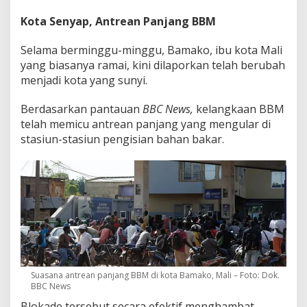
Kota Senyap, Antrean Panjang BBM
Selama berminggu-minggu, Bamako, ibu kota Mali
yang biasanya ramai, kini dilaporkan telah berubah
menjadi kota yang sunyi.
Berdasarkan pantauan
BBC News,
kelangkaan BBM
telah memicu antrean panjang yang mengular di
stasiun-stasiun pengisian bahan bakar.
Suasana antrean panjang BBM di kota Bamako, Mali – Foto: Dok.
BBC News
Blokade tersebut secara efektif menghambat