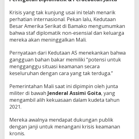
Krisis yang tak kunjung usai ini telah menarik
perhatian internasional. Pekan lalu, Kedutaan
Besar Amerika Serikat di Bamako mengumumkan
bahwa staf diplomatik non-esensial dan keluarga
mereka akan meninggalkan Mali.
Pernyataan dari Kedutaan AS menekankan bahwa
gangguan bahan bakar memiliki “potensi untuk
mengganggu situasi keamanan secara
keseluruhan dengan cara yang tak terduga.”
Pemerintahan Mali saat ini dipimpin oleh junta
militer di bawah
Jenderal Assimi Goita
, yang
mengambil alih kekuasaan dalam kudeta tahun
2021.
Mereka awalnya mendapat dukungan publik
dengan janji untuk menangani krisis keamanan
kronis.