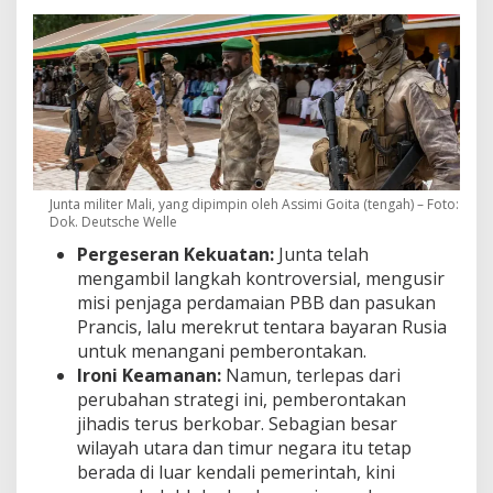
Junta militer Mali, yang dipimpin oleh Assimi Goita (tengah) – Foto:
Dok. Deutsche Welle
Pergeseran Kekuatan:
Junta telah
mengambil langkah kontroversial, mengusir
misi penjaga perdamaian PBB dan pasukan
Prancis, lalu merekrut tentara bayaran Rusia
untuk menangani pemberontakan.
Ironi Keamanan:
Namun, terlepas dari
perubahan strategi ini, pemberontakan
jihadis terus berkobar. Sebagian besar
wilayah utara dan timur negara itu tetap
berada di luar kendali pemerintah, kini