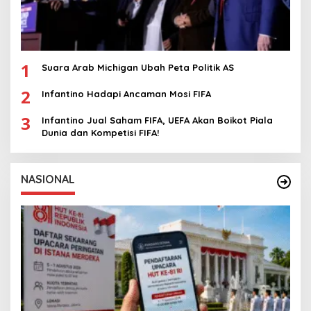
1
Suara Arab Michigan Ubah Peta Politik AS
2
Infantino Hadapi Ancaman Mosi FIFA
3
Infantino Jual Saham FIFA, UEFA Akan Boikot Piala
Dunia dan Kompetisi FIFA!
NASIONAL