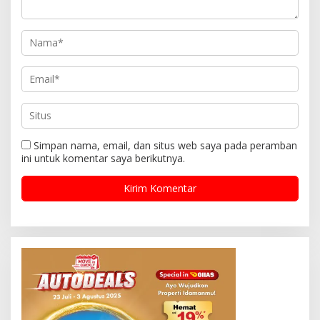
Simpan nama, email, dan situs web saya pada peramban
ini untuk komentar saya berikutnya.